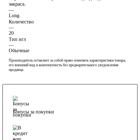
закраса.
—
Long
Количество
—
20
Тип игл
—
Обычные
Производитель оставляет за собой право изменять характеристики товара,
его внешний вид и комплектность без предварительного уведомления
продавца.
Бонусы за покупки