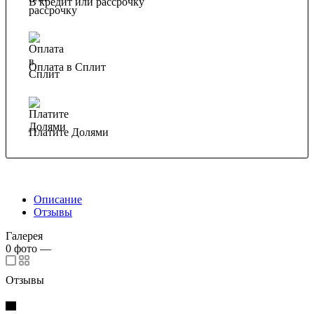
В кредит или рассрочку
Оплата в Сплит
Платите Долями
Описание
Отзывы
Галерея
0
фото
—
Отзывы