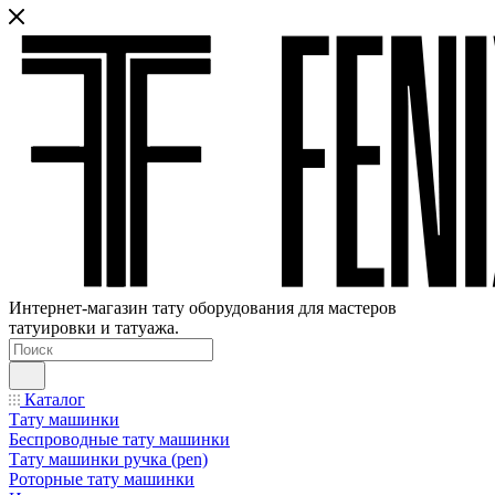
Интернет-магазин тату оборудования для мастеров
татуировки и татуажа.
Каталог
Тату машинки
Беспроводные тату машинки
Тату машинки ручка (pen)
Роторные тату машинки