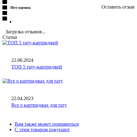
Оставить отзыв
Нет оценок
Загрузка отзывов...
Статьи
22.06.2024
ТОП 5 тату-картриджей
22.04.2023
Все о картриджах для тату
Вам также может понравиться
С этим товаром покупают