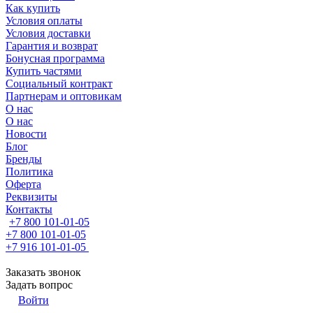
Как купить
Условия оплаты
Условия доставки
Гарантия и возврат
Бонусная программа
Купить частями
Социальный контракт
Партнерам и оптовикам
О нас
О нас
Новости
Блог
Бренды
Политика
Оферта
Реквизиты
Контакты
+7 800 101-01-05
+7 800 101-01-05
+7 916 101-01-05
Заказать звонок
Задать вопрос
Войти