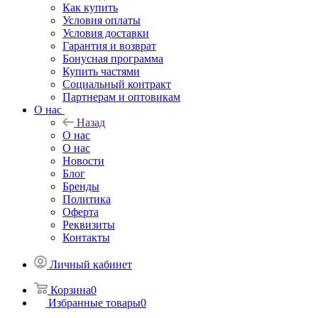
Как купить
Условия оплаты
Условия доставки
Гарантия и возврат
Бонусная программа
Купить частями
Социальный контракт
Партнерам и оптовикам
О нас
Назад
О нас
О нас
Новости
Блог
Бренды
Политика
Оферта
Реквизиты
Контакты
Личный кабинет
Корзина
0
Избранные товары
0