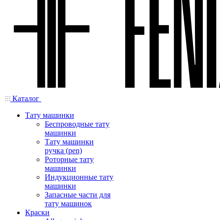
Каталог
Тату машинки
Беспроводные тату
машинки
Тату машинки
ручка (pen)
Роторные тату
машинки
Индукционные тату
машинки
Запасные части для
тату машинок
Краски