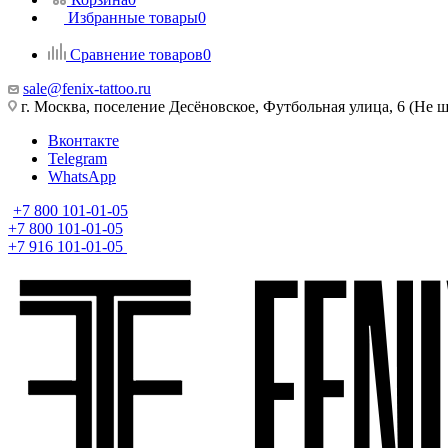
Избранные товары
0
Сравнение товаров
0
sale@fenix-tattoo.ru
г. Москва, поселение Десёновское, Футбольная улица, 6 (Не ш
Вконтакте
Telegram
WhatsApp
+7 800 101-01-05
+7 800 101-01-05
+7 916 101-01-05