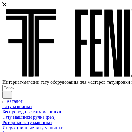
Интернет-магазин тату оборудования для мастеров татуировки 
Каталог
Тату машинки
Беспроводные тату машинки
Тату машинки ручка (pen)
Роторные тату машинки
Индукционные тату машинки