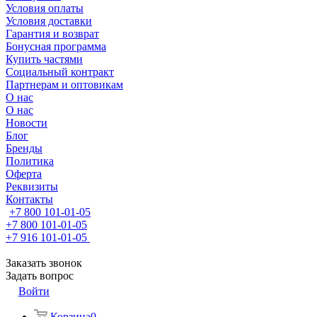
Условия оплаты
Условия доставки
Гарантия и возврат
Бонусная программа
Купить частями
Социальный контракт
Партнерам и оптовикам
О нас
О нас
Новости
Блог
Бренды
Политика
Оферта
Реквизиты
Контакты
+7 800 101-01-05
+7 800 101-01-05
+7 916 101-01-05
Заказать звонок
Задать вопрос
Войти
Корзина
0