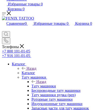
Избранные товары
0
Корзина
0
Сравнение
0
Избранные товары
0
Корзина
0
Телефоны
+7 800 101-01-05
+7 916 101-01-05
Каталог
Назад
Каталог
Тату машинки
Назад
Тату машинки
Беспроводные тату машинки
Тату машинки ручка (pen)
Роторные тату машинки
Индукционные тату машинки
Запасные части для тату машинок