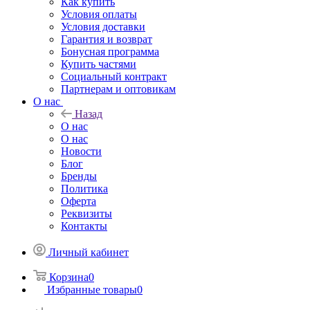
Как купить
Условия оплаты
Условия доставки
Гарантия и возврат
Бонусная программа
Купить частями
Социальный контракт
Партнерам и оптовикам
О нас
Назад
О нас
О нас
Новости
Блог
Бренды
Политика
Оферта
Реквизиты
Контакты
Личный кабинет
Корзина
0
Избранные товары
0