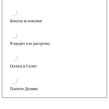
Бонусы за покупки
В кредит или рассрочку
Оплата в Сплит
Платите Долями