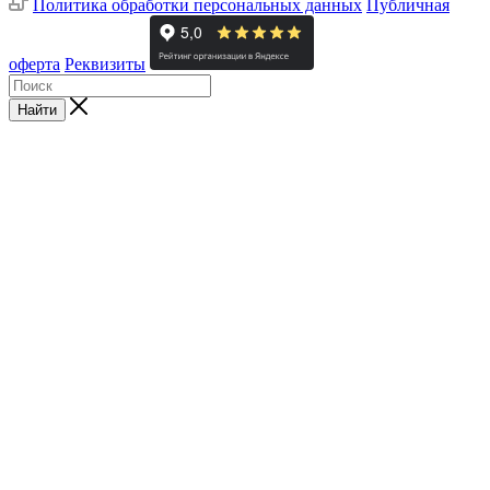
Политика обработки персональных данных
Публичная
оферта
Реквизиты
Найти