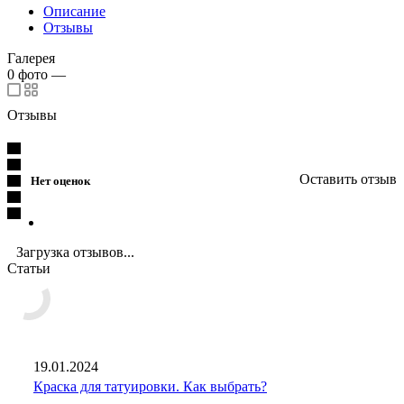
Описание
Отзывы
Галерея
0
фото
—
Отзывы
Оставить отзыв
Нет оценок
Загрузка отзывов...
Статьи
19.01.2024
Краска для татуировки. Как выбрать?