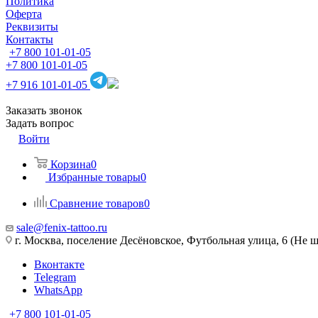
Политика
Оферта
Реквизиты
Контакты
+7 800 101-01-05
+7 800 101-01-05
+7 916 101-01-05
Заказать звонок
Задать вопрос
Войти
Корзина
0
Избранные товары
0
Сравнение товаров
0
sale@fenix-tattoo.ru
г. Москва, поселение Десёновское, Футбольная улица, 6 (Не ш
Вконтакте
Telegram
WhatsApp
+7 800 101-01-05