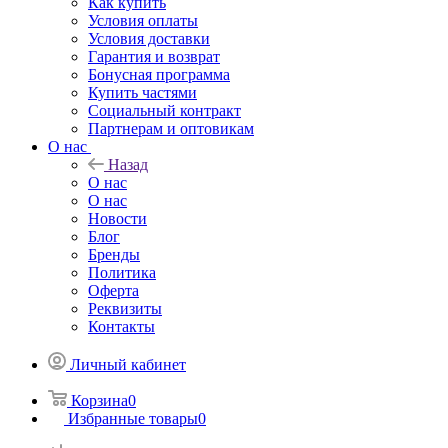
Как купить
Условия оплаты
Условия доставки
Гарантия и возврат
Бонусная программа
Купить частями
Социальный контракт
Партнерам и оптовикам
О нас
Назад
О нас
О нас
Новости
Блог
Бренды
Политика
Оферта
Реквизиты
Контакты
Личный кабинет
Корзина
0
Избранные товары
0