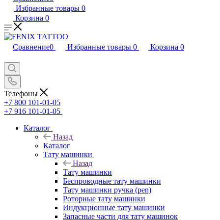
Избранные товары
0
Корзина
0
Сравнение
0
Избранные товары
0
Корзина
0
Телефоны
+7 800 101-01-05
+7 916 101-01-05
Каталог
Назад
Каталог
Тату машинки
Назад
Тату машинки
Беспроводные тату машинки
Тату машинки ручка (pen)
Роторные тату машинки
Индукционные тату машинки
Запасные части для тату машинок