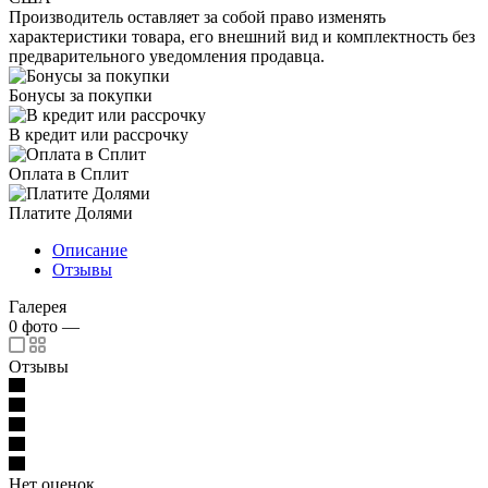
Производитель оставляет за собой право изменять
характеристики товара, его внешний вид и комплектность без
предварительного уведомления продавца.
Бонусы за покупки
В кредит или рассрочку
Оплата в Сплит
Платите Долями
Описание
Отзывы
Галерея
0
фото
—
Отзывы
Нет оценок