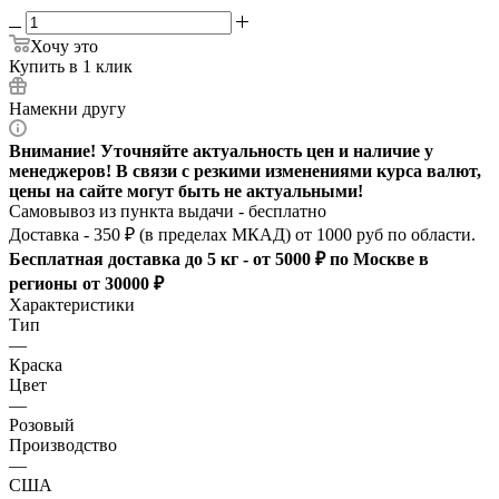
Хочу это
Купить в 1 клик
Намекни другу
Внимание! Уточняйте актуальность цен и наличие у
менеджеров! В связи с резкими изменениями курса валют,
цены на сайте могут быть не актуальными!
Самовывоз из пункта выдачи - бесплатно
Доставка - 350 ₽ (в пределах МКАД) от 1000 руб по области.
Бесплатная доставка до 5 кг - от 5000 ₽ по Москве в
регионы от 30000 ₽
Характеристики
Тип
—
Краска
Цвет
—
Розовый
Производство
—
США