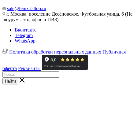
sale@fenix-tattoo.ru
г. Москва, поселение Десёновское, Футбольная улица, 6 (Не
шоурум - это, офис и ПВЗ)
Вконтакте
Telegram
WhatsApp
Политика обработки персональных данных
Публичная
оферта
Реквизиты
Найти