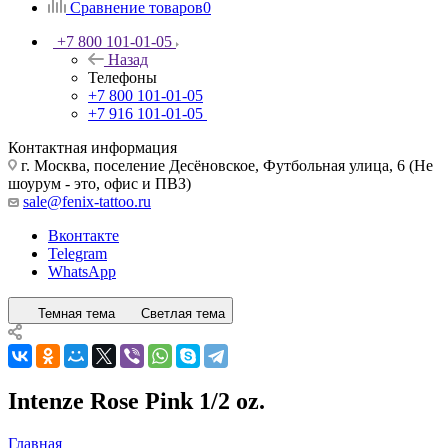
Сравнение товаров
0
+7 800 101-01-05
Назад
Телефоны
+7 800 101-01-05
+7 916 101-01-05
Контактная информация
г. Москва, поселение Десёновское, Футбольная улица, 6 (Не
шоурум - это, офис и ПВЗ)
sale@fenix-tattoo.ru
Вконтакте
Telegram
WhatsApp
Темная тема
Светлая тема
Intenze Rose Pink 1/2 oz.
Главная