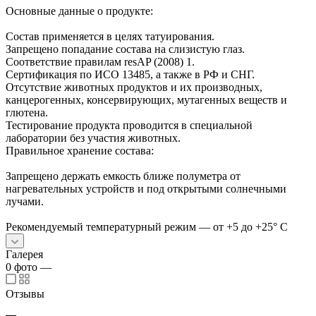
Основные данные о продукте:
Состав применяется в целях татуирования.
Запрещено попадание состава на слизистую глаз.
Соответствие правилам resAP (2008) 1.
Сертификация по ИСО 13485, а также в РФ и СНГ.
Отсутствие животных продуктов и их производных,
канцерогенных, консервирующих, мутагенных веществ и
глютена.
Тестирование продукта проводится в специальной
лаборатории без участия животных.
Правильное хранение состава:
Запрещено держать емкость ближе полуметра от
нагревательных устройств и под открытыми солнечными
лучами.
Рекомендуемый температурный режим — от +5 до +25° С
Галерея
0
фото
—
Отзывы