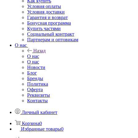
Как купить
Условия оплаты
Условия доставки
Гарантия и возврат
Бонусная программа
Купить частями
Социальный контракт
Партнерам и оптовикам
О нас
Назад
О нас
О нас
Новости
Блог
Бренды
Политика
Оферта
Реквизиты
Контакты
Личный кабинет
Корзина
0
Избранные товары
0