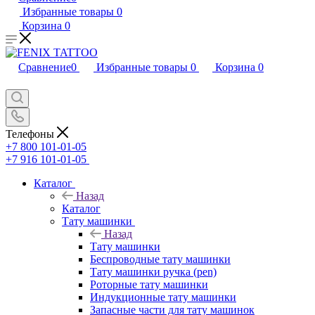
Избранные товары
0
Корзина
0
Сравнение
0
Избранные товары
0
Корзина
0
Телефоны
+7 800 101-01-05
+7 916 101-01-05
Каталог
Назад
Каталог
Тату машинки
Назад
Тату машинки
Беспроводные тату машинки
Тату машинки ручка (pen)
Роторные тату машинки
Индукционные тату машинки
Запасные части для тату машинок