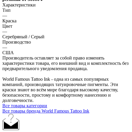
Характеристики
Тип
—
Краска
Цвет
—
Серебряный / Серый
Производство
—
США
Производитель оставляет за собой право изменять
характеристики товара, его внешний вид и комплектность без
предварительного уведомления продавца.
World Famous Tattoo Ink - одна из самых популярных
компаний, производящих татуировочные пигменты. Эти
краски знают во всём мире благодаря высокому качеству,
безопасности, простому и комфортному нанесению и
долговечности.
Все товары категории
Все товары бренда World Famous Tattoo Ink