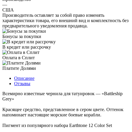
—
США
Производитель оставляет за собой право изменять
характеристики товара, его внешний вид и комплектность без
предварительного уведомления продавца.
Бонусы за покупки
В кредит или рассрочку
Оплата в Сплит
Платите Долями
Описание
Отзывы
Всемирно известные чернила для татуировок — «Battleship
Grey»
Красящее средство, представленное в сером цвете. Оттенок
напоминает настоящие морские боевые корабли.
Пигмент из популярного набора Earthtone 12 Color Set