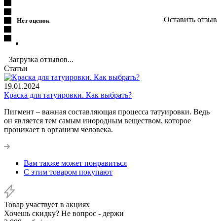
Оставить отзыв
Нет оценок
Загрузка отзывов...
Статьи
19.01.2024
Краска для татуировки. Как выбрать?
Пигмент – важная составляющая процесса татуировки. Ведь
он является тем самым инородным веществом, которое
проникает в организм человека.
Вам также может понравиться
С этим товаром покупают
Товар участвует в акциях
Хочешь скидку? Не вопрос - держи