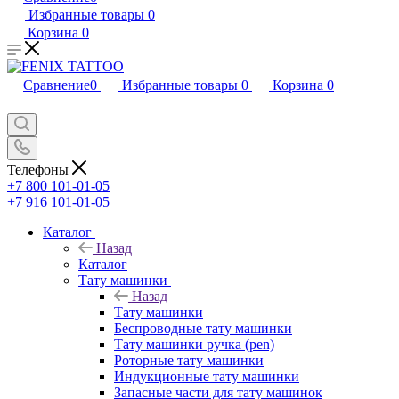
Избранные товары
0
Корзина
0
Сравнение
0
Избранные товары
0
Корзина
0
Телефоны
+7 800 101-01-05
+7 916 101-01-05
Каталог
Назад
Каталог
Тату машинки
Назад
Тату машинки
Беспроводные тату машинки
Тату машинки ручка (pen)
Роторные тату машинки
Индукционные тату машинки
Запасные части для тату машинок