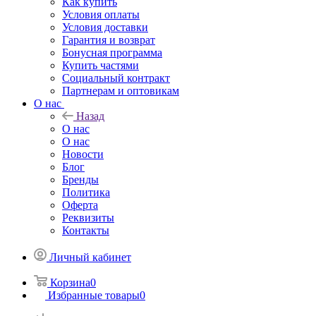
Как купить
Условия оплаты
Условия доставки
Гарантия и возврат
Бонусная программа
Купить частями
Социальный контракт
Партнерам и оптовикам
О нас
Назад
О нас
О нас
Новости
Блог
Бренды
Политика
Оферта
Реквизиты
Контакты
Личный кабинет
Корзина
0
Избранные товары
0