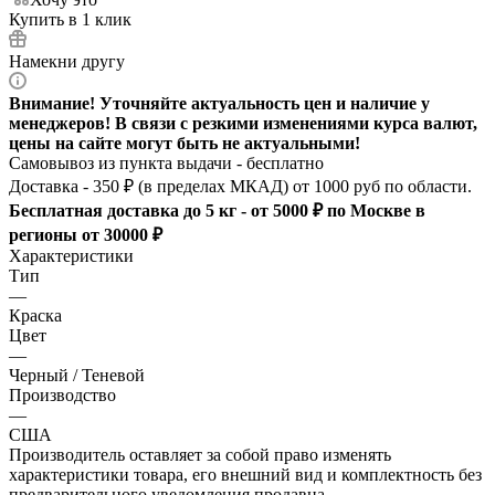
Купить в 1 клик
Намекни другу
Внимание! Уточняйте актуальность цен и наличие у
менеджеров! В связи с резкими изменениями курса валют,
цены на сайте могут быть не актуальными!
Самовывоз из пункта выдачи - бесплатно
Доставка - 350 ₽ (в пределах МКАД) от 1000 руб по области.
Бесплатная доставка до 5 кг - от 5000 ₽ по Москве в
регионы от 30000 ₽
Характеристики
Тип
—
Краска
Цвет
—
Черный / Теневой
Производство
—
США
Производитель оставляет за собой право изменять
характеристики товара, его внешний вид и комплектность без
предварительного уведомления продавца.