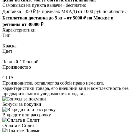
Самовывоз из пункта выдачи - бесплатно
Доставка - 350 ₽ (в пределах МКАД) от 1000 руб по области.
Бесплатная доставка до 5 кг - от 5000 ₽ по Москве в
регионы от 30000 ₽
Характеристики
Тип
—
Краска
Цвет
—
Черный / Теневой
Производство
—
США
Производитель оставляет за собой право изменять
характеристики товара, его внешний вид и комплектность без
предварительного уведомления продавца.
Бонусы за покупки
В кредит или рассрочку
Оплата в Сплит