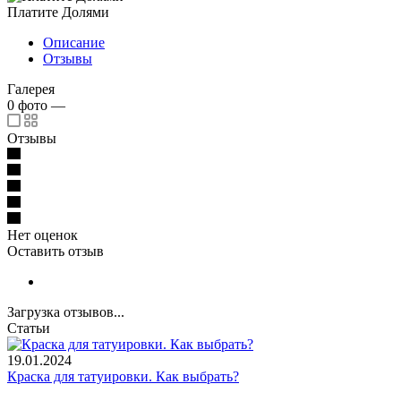
Платите Долями
Описание
Отзывы
Галерея
0
фото
—
Отзывы
Нет оценок
Оставить отзыв
Загрузка отзывов...
Статьи
19.01.2024
Краска для татуировки. Как выбрать?