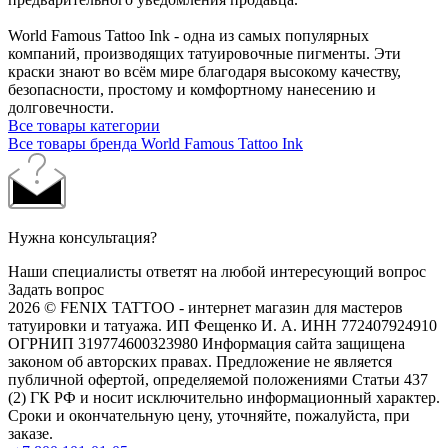
World Famous Tattoo Ink - одна из самых популярных
компаний, производящих татуировочные пигменты. Эти
краски знают во всём мире благодаря высокому качеству,
безопасности, простому и комфортному нанесению и
долговечности.
Все товары категории
Все товары бренда World Famous Tattoo Ink
Нужна консультация?
Наши специалисты ответят на любой интересующий вопрос
Задать вопрос
2026 © FENIX TATTOO - интернет магазин для мастеров
татуировки и татуажа. ИП Фещенко И. А. ИНН 772407924910
ОГРНИП 319774600323980 Информация сайта защищена
законом об авторских правах. Предложение не является
публичной офертой, определяемой положениями Статьи 437
(2) ГК РФ и носит исключительно информационный характер.
Сроки и окончательную цену, уточняйте, пожалуйста, при
заказе.