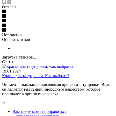
Отзывы
Нет оценок
Оставить отзыв
Загрузка отзывов...
Статьи
19.01.2024
Краска для татуировки. Как выбрать?
Пигмент – важная составляющая процесса татуировки. Ведь
он является тем самым инородным веществом, которое
проникает в организм человека.
Вам также может понравиться