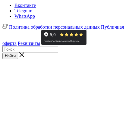
Вконтакте
Telegram
WhatsApp
Политика обработки персональных данных
Публичная
оферта
Реквизиты
Найти