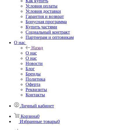
Как купить
Условия оплаты
Условия доставки
Гарантия и возврат
Бонусная программа
Купить частями
Социальный контракт
Партнерам и оптовикам
О нас
Назад
О нас
О нас
Новости
Блог
Бренды
Политика
Оферта
Реквизиты
Контакты
Личный кабинет
Корзина
0
Избранные товары
0