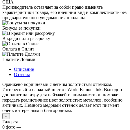
США
Производитель оставляет за собой право изменять
характеристики товара, его внешний вид и комплектность без
предварительного уведомления продавца.
Бонусы за покупки
В кредит или рассрочку
Оплата в Сплит
Платите Долями
Описание
Отзывы
Оранжево-коричневый с лёгким золотистым оттенком.
Интересный и сложный цвет от World Famous Ink. Выгодно
дополнит палитру для пейзажей и анималистики, поможет
передать реалистичнее цвет золотистых металлов, особенно
античных. Немного медовый оттенок делает этот пигмент
очень интересным и благородным.
Галерея
0
фото
—