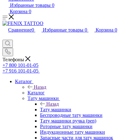
Избранные товары
0
Корзина
0
Сравнение
0
Избранные товары
0
Корзина
0
Телефоны
+7 800 101-01-05
+7 916 101-01-05
Каталог
Назад
Каталог
Тату машинки
Назад
Тату машинки
Беспроводные тату машинки
Тату машинки ручка (pen)
Роторные тату машинки
Индукционные тату машинки
Запасные части для тату машинок