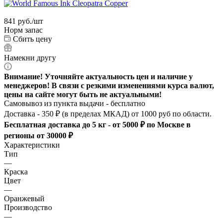
841
руб.
/шт
Норм запас
Сбить цену
Намекни другу
Внимание! Уточняйте актуальность цен и наличие у
менеджеров! В связи с резкими изменениями курса валют,
цены на сайте могут быть не актуальными!
Самовывоз из пункта выдачи - бесплатно
Доставка - 350 ₽ (в пределах МКАД) от 1000 руб по области.
Бесплатная доставка до 5 кг - от 5000 ₽ по Москве в
регионы от 30000 ₽
Характеристики
Тип
—
Краска
Цвет
—
Оранжевый
Производство
—