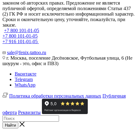
законом об авторских правах. Предложение не является
публичной офертой, определяемой положениями Статьи 437
(2) ГК РФ и носит исключительно информационный характер.
Сроки и окончательную цену, уточняйте, пожалуйста, при
заказе.
+7 800 101-01-05
+7 800 101-01-05
+7 916 101-01-05
sale@fenix-tattoo.ru
г. Москва, поселение Десёновское, Футбольная улица, 6 (Не
шоурум - это, офис и ПВЗ)
Вконтакте
Telegram
WhatsApp
Политика обработки персональных данных
Публичная
оферта
Реквизиты
Найти