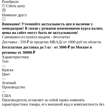
Разобрали
Сбить цену
Намекни другу
Внимание! Уточняйте актуальность цен и наличие у
менеджеров! В связи с резкими изменениями курса валют,
цены на сайте могут быть не актуальными!
Самовывоз из пункта выдачи - бесплатно
Доставка - 350 ₽ (в пределах МКАД) от 1000 руб по области.
Бесплатная доставка до 5 кг - от 5000 ₽ по Москве в
регионы от 30000 ₽
Характеристики
Тип
—
Краска
Цвет
—
Зеленый
Производство
—
США
Производитель оставляет за собой право изменять
характеристики товара, его внешний вид и комплектность без