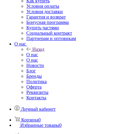
Как купить
Условия оплаты
Условия доставки
Гарантия и возврат
Бонусная программа
Купить частями
Социальный контракт
Партнерам и оптовикам
О нас
Назад
О нас
О нас
Новости
Блог
Бренды
Политика
Оферта
Реквизиты
Контакты
Личный кабинет
Корзина
0
Избранные товары
0