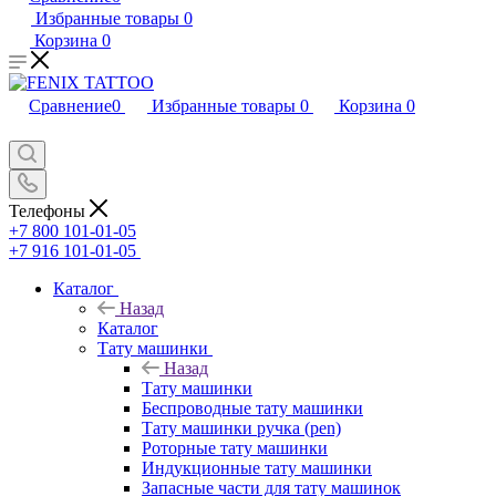
Избранные товары
0
Корзина
0
Сравнение
0
Избранные товары
0
Корзина
0
Телефоны
+7 800 101-01-05
+7 916 101-01-05
Каталог
Назад
Каталог
Тату машинки
Назад
Тату машинки
Беспроводные тату машинки
Тату машинки ручка (pen)
Роторные тату машинки
Индукционные тату машинки
Запасные части для тату машинок