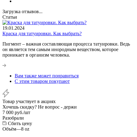
Загрузка отзывов...
Статьи
19.01.2024
Краска для татуировки. Как выбрать?
Пигмент – важная составляющая процесса татуировки. Ведь
он является тем самым инородным веществом, которое
проникает в организм человека.
Вам также может понравиться
С этим товаром покупают
Товар участвует в акциях
Хочешь скидку? Не вопрос - держи
7 000
руб.
/шт
Разобрали
Сбить цену
Объём
—
8 oz