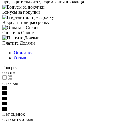
предварительного уведомления продавца.
Бонусы за покупки
В кредит или рассрочку
Оплата в Сплит
Платите Долями
Описание
Отзывы
Галерея
0
фото
—
Отзывы
Нет оценок
Оставить отзыв