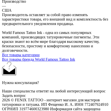
Производство
—
США
Производитель оставляет за собой право изменять
характеристики товара, его внешний вид и комплектность без
предварительного уведомления продавца.
World Famous Tattoo Ink - одна из самых популярных
компаний, производящих татуировочные пигменты. Эти
краски знают во всём мире благодаря высокому качеству,
безопасности, простому и комфортному нанесению и
долговечности.
Все товары категории
Все товары бренда World Famous Tattoo Ink
Нужна консультация?
Наши специалисты ответят на любой интересующий вопрос
Задать вопрос
2026 © FENIX TATTOO - интернет магазин для мастеров
татуировки и татуажа. ИП Фещенко И. А. ИНН 772407924910
ОГРНИП 319774600323980 Информация сайта защищена