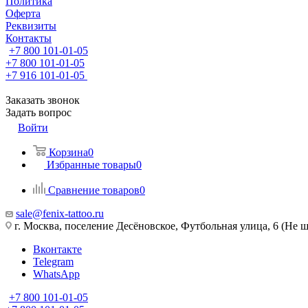
Политика
Оферта
Реквизиты
Контакты
+7 800 101-01-05
+7 800 101-01-05
+7 916 101-01-05
Заказать звонок
Задать вопрос
Войти
Корзина
0
Избранные товары
0
Сравнение товаров
0
sale@fenix-tattoo.ru
г. Москва, поселение Десёновское, Футбольная улица, 6 (Не ш
Вконтакте
Telegram
WhatsApp
+7 800 101-01-05