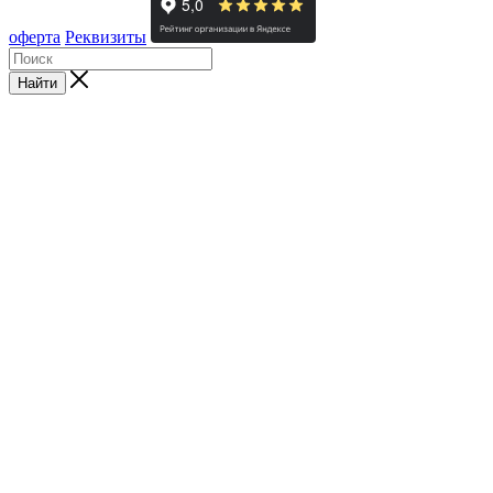
оферта
Реквизиты
Найти