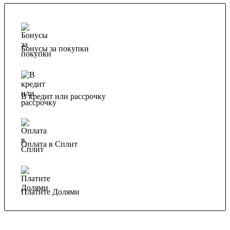
Бонусы за покупки
В кредит или рассрочку
Оплата в Сплит
Платите Долями