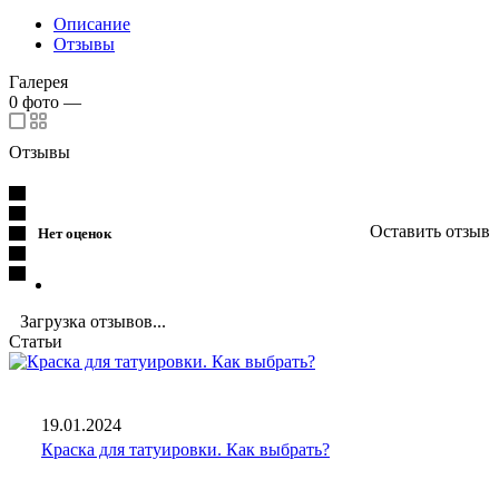
Описание
Отзывы
Галерея
0
фото
—
Отзывы
Оставить отзыв
Нет оценок
Загрузка отзывов...
Статьи
19.01.2024
Краска для татуировки. Как выбрать?