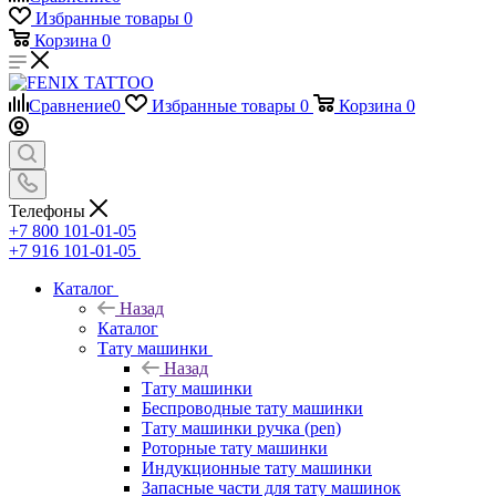
Избранные товары
0
Корзина
0
Сравнение
0
Избранные товары
0
Корзина
0
Телефоны
+7 800 101-01-05
+7 916 101-01-05
Каталог
Назад
Каталог
Тату машинки
Назад
Тату машинки
Беспроводные тату машинки
Тату машинки ручка (pen)
Роторные тату машинки
Индукционные тату машинки
Запасные части для тату машинок