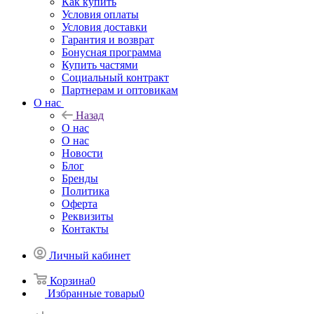
Как купить
Условия оплаты
Условия доставки
Гарантия и возврат
Бонусная программа
Купить частями
Социальный контракт
Партнерам и оптовикам
О нас
Назад
О нас
О нас
Новости
Блог
Бренды
Политика
Оферта
Реквизиты
Контакты
Личный кабинет
Корзина
0
Избранные товары
0