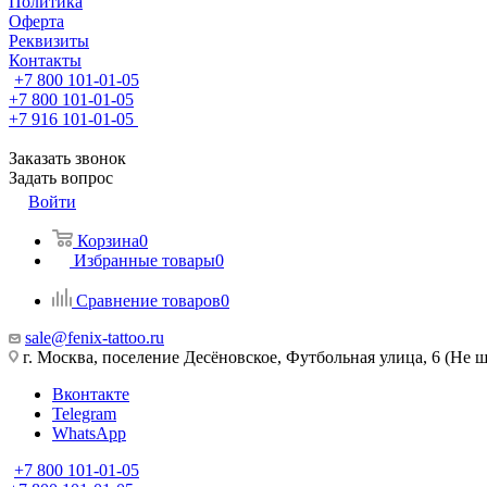
Политика
Оферта
Реквизиты
Контакты
+7 800 101-01-05
+7 800 101-01-05
+7 916 101-01-05
Заказать звонок
Задать вопрос
Войти
Корзина
0
Избранные товары
0
Сравнение товаров
0
sale@fenix-tattoo.ru
г. Москва, поселение Десёновское, Футбольная улица, 6 (Не ш
Вконтакте
Telegram
WhatsApp
+7 800 101-01-05