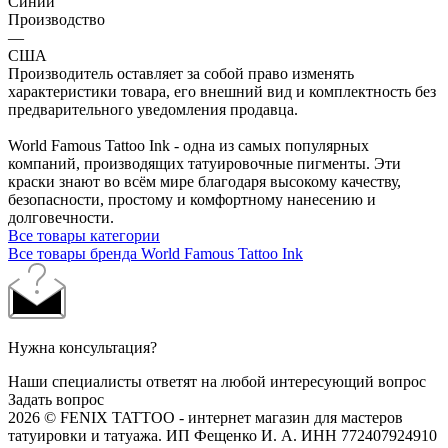
Синий
Производство
—
США
Производитель оставляет за собой право изменять
характеристики товара, его внешний вид и комплектность без
предварительного уведомления продавца.
World Famous Tattoo Ink - одна из самых популярных
компаний, производящих татуировочные пигменты. Эти
краски знают во всём мире благодаря высокому качеству,
безопасности, простому и комфортному нанесению и
долговечности.
Все товары категории
Все товары бренда World Famous Tattoo Ink
Нужна консультация?
Наши специалисты ответят на любой интересующий вопрос
Задать вопрос
2026 © FENIX TATTOO - интернет магазин для мастеров
татуировки и татуажа. ИП Фещенко И. А. ИНН 772407924910