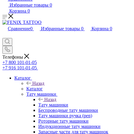
Избранные товары
0
Корзина
0
Сравнение
0
Избранные товары
0
Корзина
0
Телефоны
+7 800 101-01-05
+7 916 101-01-05
Каталог
Назад
Каталог
Тату машинки
Назад
Тату машинки
Беспроводные тату машинки
Тату машинки ручка (pen)
Роторные тату машинки
Индукционные тату машинки
Запасные части для тату машинок