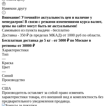
Намекни другу
Внимание! Уточняйте актуальность цен и наличие у
менеджеров! В связи с резкими изменениями курса валют,
цены на сайте могут быть не актуальными!
Самовывоз из пункта выдачи - бесплатно
Доставка - 350 ₽ (в пределах МКАД) от 1000 руб по области.
Бесплатная доставка до 5 кг - от 5000 ₽ по Москве в
регионы от 30000 ₽
Характеристики
Тип
—
Краска
Цвет
—
Синий
Производство
—
США
Производитель оставляет за собой право изменять
характеристики товара, его внешний вид и комплектность без
предварительного уведомления продавца.