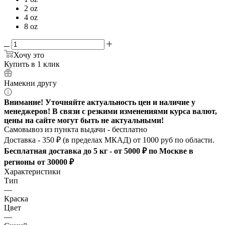
2 oz
4 oz
8 oz
Хочу это
Купить в 1 клик
Намекни другу
Внимание! Уточняйте актуальность цен и наличие у
менеджеров! В связи с резкими изменениями курса валют,
цены на сайте могут быть не актуальными!
Самовывоз из пункта выдачи - бесплатно
Доставка - 350 ₽ (в пределах МКАД) от 1000 руб по области.
Бесплатная доставка до 5 кг - от 5000 ₽ по Москве в
регионы от 30000 ₽
Характеристики
Тип
—
Краска
Цвет
—