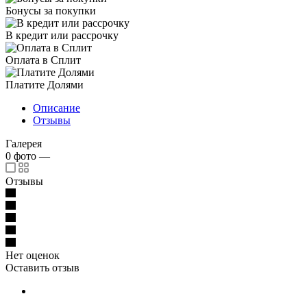
Бонусы за покупки
В кредит или рассрочку
Оплата в Сплит
Платите Долями
Описание
Отзывы
Галерея
0
фото
—
Отзывы
Нет оценок
Оставить отзыв