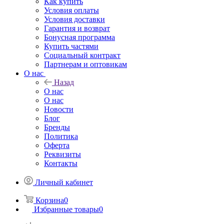
Как купить
Условия оплаты
Условия доставки
Гарантия и возврат
Бонусная программа
Купить частями
Социальный контракт
Партнерам и оптовикам
О нас
Назад
О нас
О нас
Новости
Блог
Бренды
Политика
Оферта
Реквизиты
Контакты
Личный кабинет
Корзина
0
Избранные товары
0