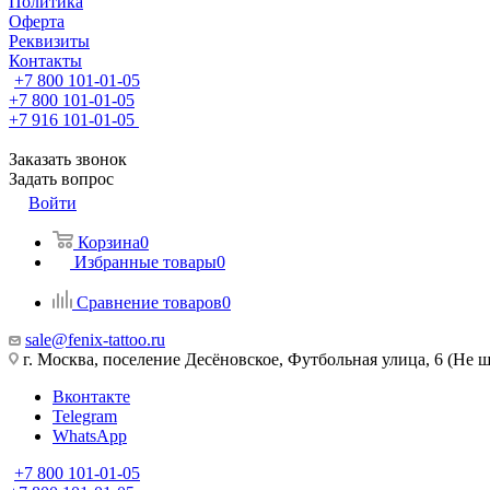
Политика
Оферта
Реквизиты
Контакты
+7 800 101-01-05
+7 800 101-01-05
+7 916 101-01-05
Заказать звонок
Задать вопрос
Войти
Корзина
0
Избранные товары
0
Сравнение товаров
0
sale@fenix-tattoo.ru
г. Москва, поселение Десёновское, Футбольная улица, 6 (Не ш
Вконтакте
Telegram
WhatsApp
+7 800 101-01-05