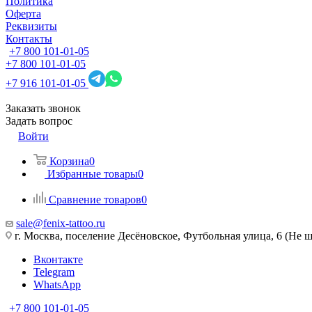
Политика
Оферта
Реквизиты
Контакты
+7 800 101-01-05
+7 800 101-01-05
+7 916 101-01-05
Заказать звонок
Задать вопрос
Войти
Корзина
0
Избранные товары
0
Сравнение товаров
0
sale@fenix-tattoo.ru
г. Москва, поселение Десёновское, Футбольная улица, 6 (Не ш
Вконтакте
Telegram
WhatsApp
+7 800 101-01-05