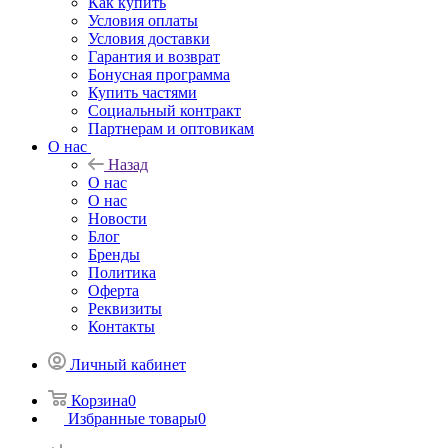
Как купить
Условия оплаты
Условия доставки
Гарантия и возврат
Бонусная программа
Купить частями
Социальный контракт
Партнерам и оптовикам
О нас
Назад
О нас
О нас
Новости
Блог
Бренды
Политика
Оферта
Реквизиты
Контакты
Личный кабинет
Корзина
0
Избранные товары
0