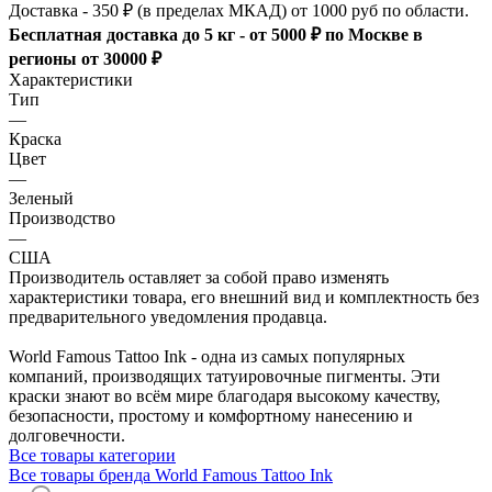
Доставка - 350 ₽ (в пределах МКАД) от 1000 руб по области.
Бесплатная доставка до 5 кг - от 5000 ₽ по Москве в
регионы от 30000 ₽
Характеристики
Тип
—
Краска
Цвет
—
Зеленый
Производство
—
США
Производитель оставляет за собой право изменять
характеристики товара, его внешний вид и комплектность без
предварительного уведомления продавца.
World Famous Tattoo Ink - одна из самых популярных
компаний, производящих татуировочные пигменты. Эти
краски знают во всём мире благодаря высокому качеству,
безопасности, простому и комфортному нанесению и
долговечности.
Все товары категории
Все товары бренда World Famous Tattoo Ink