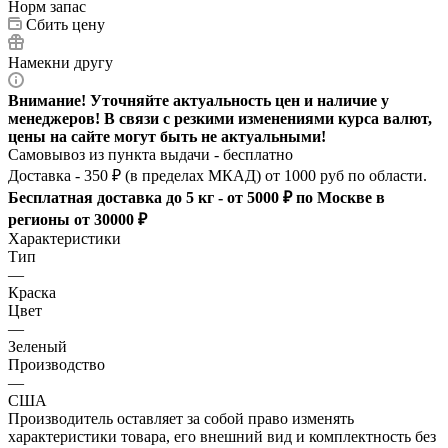
Норм запас
Сбить цену
Намекни другу
Внимание! Уточняйте актуальность цен и наличие у
менеджеров! В связи с резкими изменениями курса валют,
цены на сайте могут быть не актуальными!
Самовывоз из пункта выдачи - бесплатно
Доставка - 350 ₽ (в пределах МКАД) от 1000 руб по области.
Бесплатная доставка до 5 кг - от 5000 ₽ по Москве в
регионы от 30000 ₽
Характеристики
Тип
—
Краска
Цвет
—
Зеленый
Производство
—
США
Производитель оставляет за собой право изменять
характеристики товара, его внешний вид и комплектность без