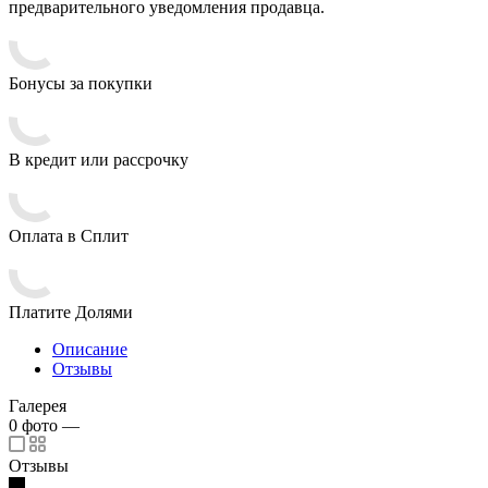
предварительного уведомления продавца.
Бонусы за покупки
В кредит или рассрочку
Оплата в Сплит
Платите Долями
Описание
Отзывы
Галерея
0
фото
—
Отзывы