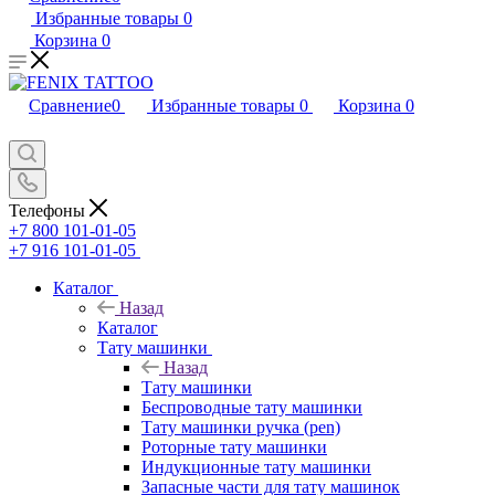
Избранные товары
0
Корзина
0
Сравнение
0
Избранные товары
0
Корзина
0
Телефоны
+7 800 101-01-05
+7 916 101-01-05
Каталог
Назад
Каталог
Тату машинки
Назад
Тату машинки
Беспроводные тату машинки
Тату машинки ручка (pen)
Роторные тату машинки
Индукционные тату машинки
Запасные части для тату машинок