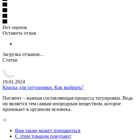
Нет оценок
Оставить отзыв
Загрузка отзывов...
Статьи
19.01.2024
Краска для татуировки. Как выбрать?
Пигмент – важная составляющая процесса татуировки. Ведь
он является тем самым инородным веществом, которое
проникает в организм человека.
Вам также может понравиться
С этим товаром покупают