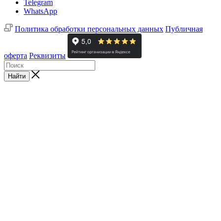
Telegram
WhatsApp
Политика обработки персональных данных
Публичная
оферта
Реквизиты
Найти