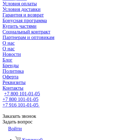
Условия оплаты
Условия доставки
Гарантия и возврат
Бонусная программа
Купить частями
Социальный контракт
Партнерам и оптовикам
О нас
О нас
Новости
Блог
Бренды
Политика
Оферта
Реквизиты
Контакты
+7 800 101-01-05
+7 800 101-01-05
+7 916 101-01-05
Заказать звонок
Задать вопрос
Войти
Корзина
0