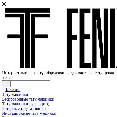
Интернет-магазин тату оборудования для мастеров татуировки 
Каталог
Тату машинки
Беспроводные тату машинки
Тату машинки ручка (pen)
Роторные тату машинки
Индукционные тату машинки