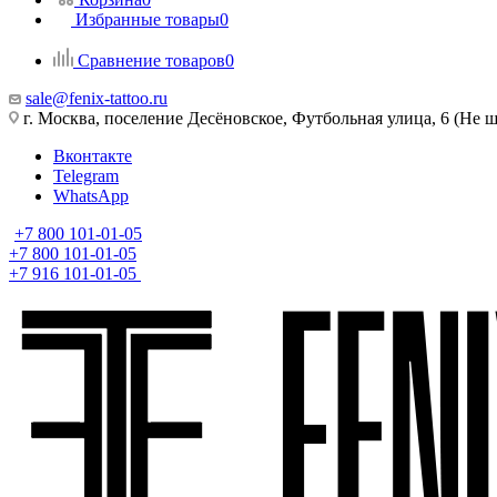
Избранные товары
0
Сравнение товаров
0
sale@fenix-tattoo.ru
г. Москва, поселение Десёновское, Футбольная улица, 6 (Не ш
Вконтакте
Telegram
WhatsApp
+7 800 101-01-05
+7 800 101-01-05
+7 916 101-01-05