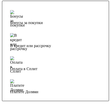
Бонусы за покупки
В кредит или рассрочку
Оплата в Сплит
Платите Долями