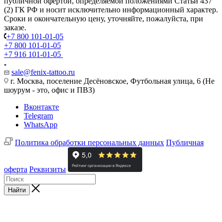
публичной офертой, определяемой положениями Статьи 437
(2) ГК РФ и носит исключительно информационный характер.
Сроки и окончательную цену, уточняйте, пожалуйста, при
заказе.
+7 800 101-01-05
+7 800 101-01-05
+7 916 101-01-05
sale@fenix-tattoo.ru
г. Москва, поселение Десёновское, Футбольная улица, 6 (Не
шоурум - это, офис и ПВЗ)
Вконтакте
Telegram
WhatsApp
Политика обработки персональных данных
Публичная
оферта
Реквизиты
Найти