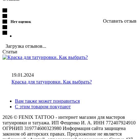
Оставить отзыв
Нет оценок
Загрузка отзывов...
Статьи
19.01.2024
Краска для татуировки. Как выбрать?
Вам также может понравиться
С этим товаром покупают
2026 © FENIX TATTOO - интернет магазин для мастеров
татуировки и татуажа. ИП Фещенко И. А. ИНН 772407924910
ОГРНИП 319774600323980 Информация сайта защищена
законом об авторских правах. Предложение не является