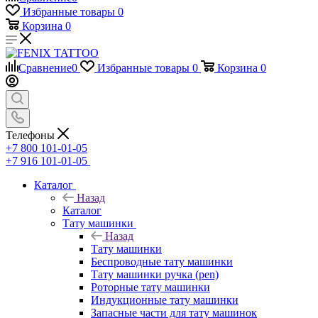
Избранные товары
0
Корзина
0
Сравнение
0
Избранные товары
0
Корзина
0
Телефоны
+7 800 101-01-05
+7 916 101-01-05
Каталог
Назад
Каталог
Тату машинки
Назад
Тату машинки
Беспроводные тату машинки
Тату машинки ручка (pen)
Роторные тату машинки
Индукционные тату машинки
Запасные части для тату машинок