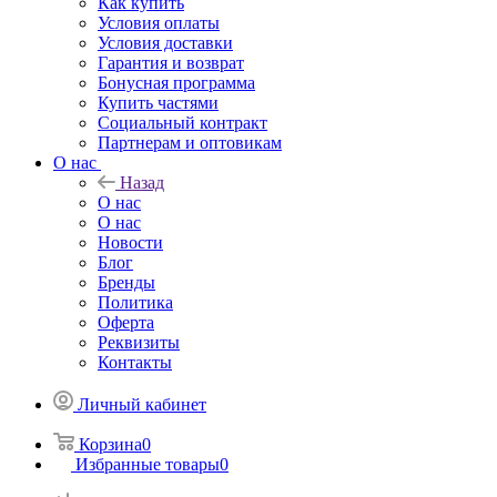
Как купить
Условия оплаты
Условия доставки
Гарантия и возврат
Бонусная программа
Купить частями
Социальный контракт
Партнерам и оптовикам
О нас
Назад
О нас
О нас
Новости
Блог
Бренды
Политика
Оферта
Реквизиты
Контакты
Личный кабинет
Корзина
0
Избранные товары
0