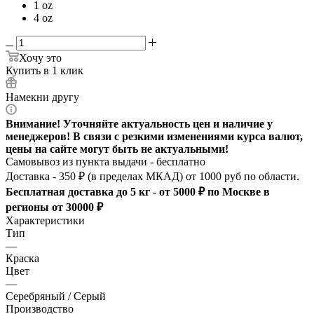
1 oz
4 oz
Хочу это
Купить в 1 клик
Намекни другу
Внимание! Уточняйте актуальность цен и наличие у
менеджеров! В связи с резкими изменениями курса валют,
цены на сайте могут быть не актуальными!
Самовывоз из пункта выдачи - бесплатно
Доставка - 350 ₽ (в пределах МКАД) от 1000 руб по области.
Бесплатная доставка до 5 кг - от 5000 ₽ по Москве в
регионы от 30000 ₽
Характеристики
Тип
—
Краска
Цвет
—
Серебряный / Серый
Производство