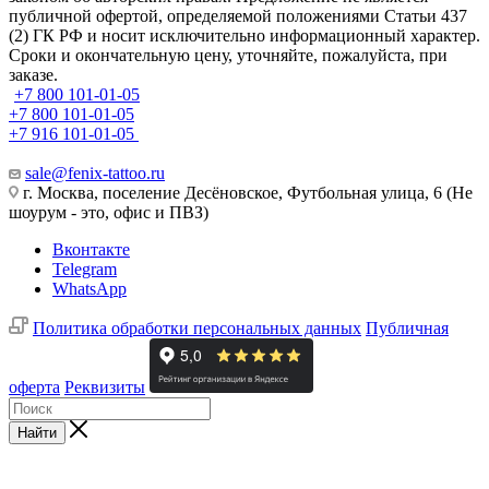
публичной офертой, определяемой положениями Статьи 437
(2) ГК РФ и носит исключительно информационный характер.
Сроки и окончательную цену, уточняйте, пожалуйста, при
заказе.
+7 800 101-01-05
+7 800 101-01-05
+7 916 101-01-05
sale@fenix-tattoo.ru
г. Москва, поселение Десёновское, Футбольная улица, 6 (Не
шоурум - это, офис и ПВЗ)
Вконтакте
Telegram
WhatsApp
Политика обработки персональных данных
Публичная
оферта
Реквизиты
Найти