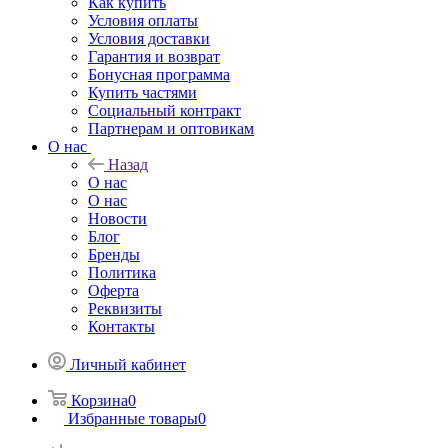
Как купить
Условия оплаты
Условия доставки
Гарантия и возврат
Бонусная программа
Купить частями
Социальный контракт
Партнерам и оптовикам
О нас
Назад
О нас
О нас
Новости
Блог
Бренды
Политика
Оферта
Реквизиты
Контакты
Личный кабинет
Корзина
0
Избранные товары
0