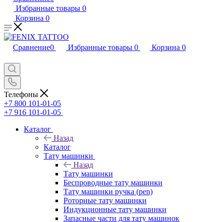
Избранные товары
0
Корзина
0
Сравнение
0
Избранные товары
0
Корзина
0
Телефоны
+7 800 101-01-05
+7 916 101-01-05
Каталог
Назад
Каталог
Тату машинки
Назад
Тату машинки
Беспроводные тату машинки
Тату машинки ручка (pen)
Роторные тату машинки
Индукционные тату машинки
Запасные части для тату машинок