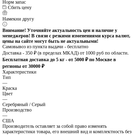
Норм запас
Сбить цену
Намекни другу
Внимание! Уточняйте актуальность цен и наличие у
менеджеров! В связи с резкими изменениями курса валют,
цены на сайте могут быть не актуальными!
Самовывоз из пункта выдачи - бесплатно
Доставка - 350 ₽ (в пределах МКАД) от 1000 руб по области.
Бесплатная доставка до 5 кг - от 5000 ₽ по Москве в
регионы от 30000 ₽
Характеристики
Тип
—
Краска
Цвет
—
Серебряный / Серый
Производство
—
США
Производитель оставляет за собой право изменять
характеристики товара, его внешний вид и комплектность без