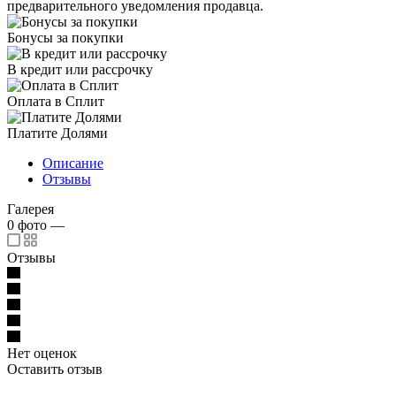
предварительного уведомления продавца.
Бонусы за покупки
В кредит или рассрочку
Оплата в Сплит
Платите Долями
Описание
Отзывы
Галерея
0
фото
—
Отзывы
Нет оценок
Оставить отзыв