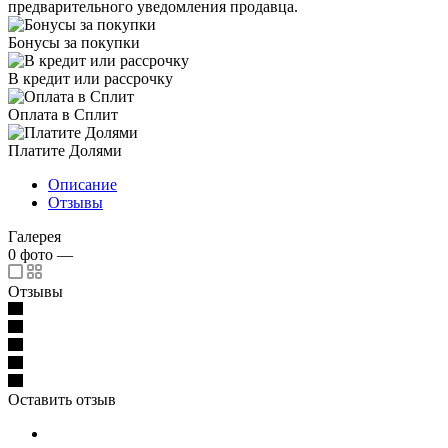
предварительного уведомления продавца.
Бонусы за покупки
В кредит или рассрочку
Оплата в Сплит
Платите Долями
Описание
Отзывы
Галерея
0
фото
—
Отзывы
Оставить отзыв