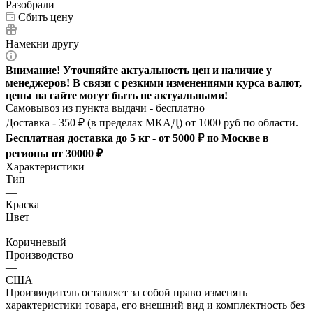
Разобрали
Сбить цену
Намекни другу
Внимание! Уточняйте актуальность цен и наличие у
менеджеров! В связи с резкими изменениями курса валют,
цены на сайте могут быть не актуальными!
Самовывоз из пункта выдачи - бесплатно
Доставка - 350 ₽ (в пределах МКАД) от 1000 руб по области.
Бесплатная доставка до 5 кг - от 5000 ₽ по Москве в
регионы от 30000 ₽
Характеристики
Тип
—
Краска
Цвет
—
Коричневый
Производство
—
США
Производитель оставляет за собой право изменять
характеристики товара, его внешний вид и комплектность без