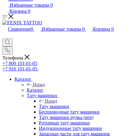
Избранные товары
0
Корзина
0
Сравнение
0
Избранные товары
0
Корзина
0
Телефоны
+7 800 101-01-05
+7 916 101-01-05
Каталог
Назад
Каталог
Тату машинки
Назад
Тату машинки
Беспроводные тату машинки
Тату машинки ручка (pen)
Роторные тату машинки
Индукционные тату машинки
Запасные части для тату машинок