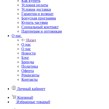
Как купить
Условия оплаты
Условия доставки
Гарантия и возврат
Бонусная программа
Купить частями
Социальный контракт
Партнерам и оптовикам
О нас
Назад
О нас
О нас
Новости
Блог
Бренды
Политика
Оферта
Реквизиты
Контакты
Личный кабинет
Корзина
0
Избранные товары
0