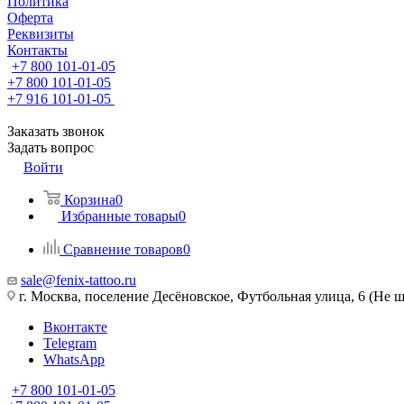
Политика
Оферта
Реквизиты
Контакты
+7 800 101-01-05
+7 800 101-01-05
+7 916 101-01-05
Заказать звонок
Задать вопрос
Войти
Корзина
0
Избранные товары
0
Сравнение товаров
0
sale@fenix-tattoo.ru
г. Москва, поселение Десёновское, Футбольная улица, 6 (Не ш
Вконтакте
Telegram
WhatsApp
+7 800 101-01-05