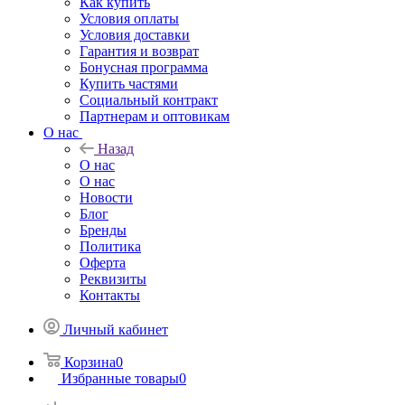
Как купить
Условия оплаты
Условия доставки
Гарантия и возврат
Бонусная программа
Купить частями
Социальный контракт
Партнерам и оптовикам
О нас
Назад
О нас
О нас
Новости
Блог
Бренды
Политика
Оферта
Реквизиты
Контакты
Личный кабинет
Корзина
0
Избранные товары
0