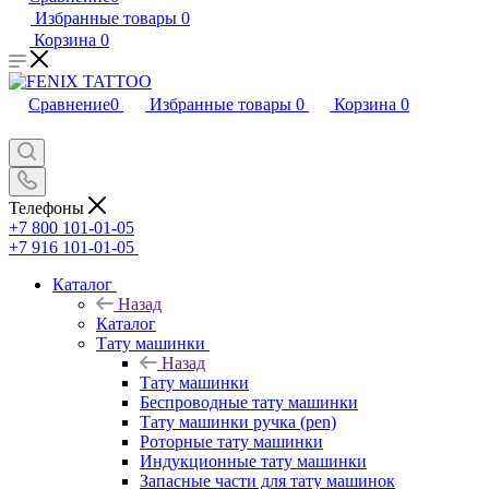
Избранные товары
0
Корзина
0
Сравнение
0
Избранные товары
0
Корзина
0
Телефоны
+7 800 101-01-05
+7 916 101-01-05
Каталог
Назад
Каталог
Тату машинки
Назад
Тату машинки
Беспроводные тату машинки
Тату машинки ручка (pen)
Роторные тату машинки
Индукционные тату машинки
Запасные части для тату машинок