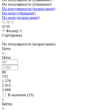
По популярности (убывание)
По популярности (возрастание)
По цене (убывание)
По цене (возрастание)
Фильтр
Сортировка
По популярности (возрастание)
Цена
Цена
80
725
1 370
2 015
2 660
В наличии (
23
)
Бренд