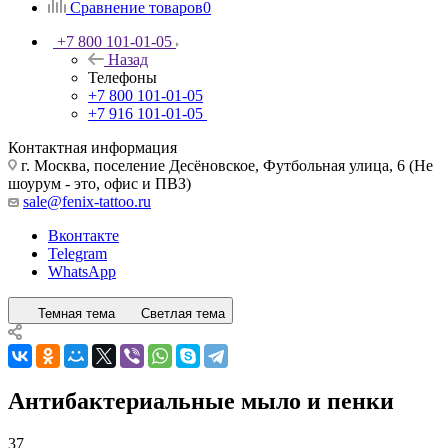
Сравнение товаров
0
+7 800 101-01-05
Назад
Телефоны
+7 800 101-01-05
+7 916 101-01-05
Контактная информация
г. Москва, поселение Десёновское, Футбольная улица, 6 (Не
шоурум - это, офис и ПВЗ)
sale@fenix-tattoo.ru
Вконтакте
Telegram
WhatsApp
Темная тема
Светлая тема
Антибактериальные мыло и пенки
37