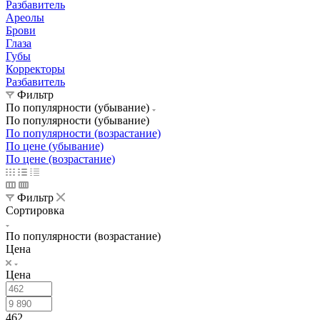
Разбавитель
Ареолы
Брови
Глаза
Губы
Корректоры
Разбавитель
Фильтр
По популярности (убывание)
По популярности (убывание)
По популярности (возрастание)
По цене (убывание)
По цене (возрастание)
Фильтр
Сортировка
По популярности (возрастание)
Цена
Цена
462