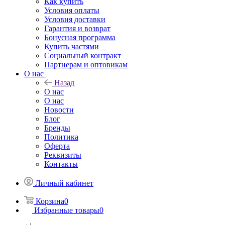
Как купить
Условия оплаты
Условия доставки
Гарантия и возврат
Бонусная программа
Купить частями
Социальный контракт
Партнерам и оптовикам
О нас
Назад
О нас
О нас
Новости
Блог
Бренды
Политика
Оферта
Реквизиты
Контакты
Личный кабинет
Корзина
0
Избранные товары
0