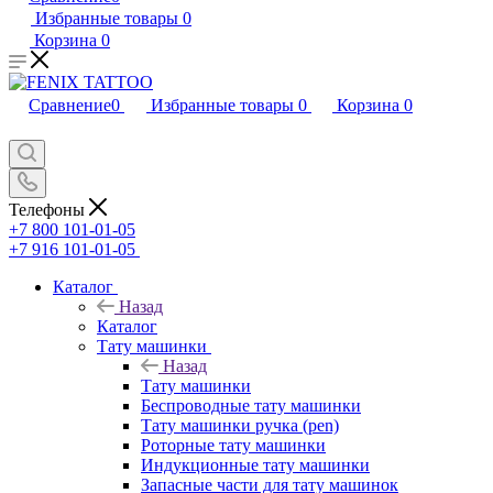
Избранные товары
0
Корзина
0
Сравнение
0
Избранные товары
0
Корзина
0
Телефоны
+7 800 101-01-05
+7 916 101-01-05
Каталог
Назад
Каталог
Тату машинки
Назад
Тату машинки
Беспроводные тату машинки
Тату машинки ручка (pen)
Роторные тату машинки
Индукционные тату машинки
Запасные части для тату машинок