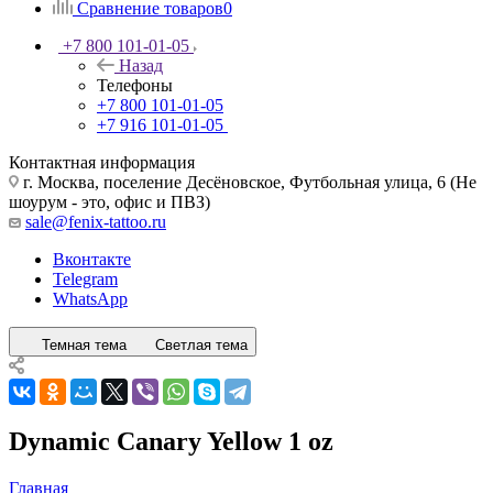
Сравнение товаров
0
+7 800 101-01-05
Назад
Телефоны
+7 800 101-01-05
+7 916 101-01-05
Контактная информация
г. Москва, поселение Десёновское, Футбольная улица, 6 (Не
шоурум - это, офис и ПВЗ)
sale@fenix-tattoo.ru
Вконтакте
Telegram
WhatsApp
Темная тема
Светлая тема
Dynamic Canary Yellow 1 oz
Главная