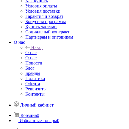
Как купить
Условия оплаты
Условия доставки
Гарантия и возврат
Бонусная программа
Купить частями
Социальный контракт
Партнерам и оптовикам
О нас
Назад
О нас
О нас
Новости
Блог
Бренды
Политика
Оферта
Реквизиты
Контакты
Личный кабинет
Корзина
0
Избранные товары
0