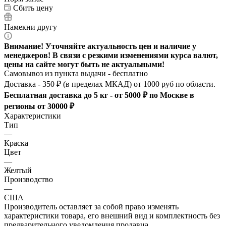
Сбить цену
Намекни другу
Внимание! Уточняйте актуальность цен и наличие у
менеджеров! В связи с резкими изменениями курса валют,
цены на сайте могут быть не актуальными!
Самовывоз из пункта выдачи - бесплатно
Доставка - 350 ₽ (в пределах МКАД) от 1000 руб по области.
Бесплатная доставка до 5 кг - от 5000 ₽ по Москве в
регионы от 30000 ₽
Характеристики
Тип
—
Краска
Цвет
—
Желтый
Производство
—
США
Производитель оставляет за собой право изменять
характеристики товара, его внешний вид и комплектность без
предварительного уведомления продавца.