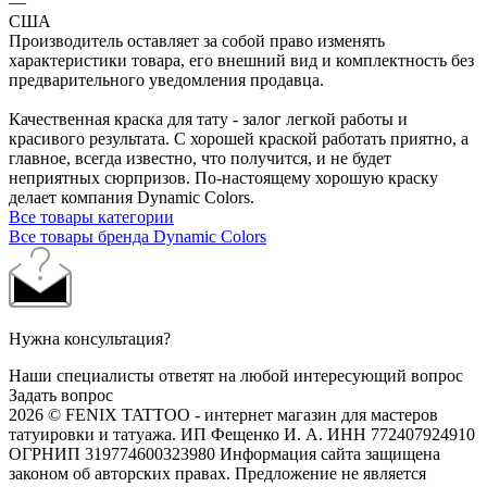
—
США
Производитель оставляет за собой право изменять
характеристики товара, его внешний вид и комплектность без
предварительного уведомления продавца.
Качественная краска для тату - залог легкой работы и
красивого результата. С хорошей краской работать приятно, а
главное, всегда известно, что получится, и не будет
неприятных сюрпризов. По-настоящему хорошую краску
делает компания Dynamic Colors.
Все товары категории
Все товары бренда Dynamic Colors
Нужна консультация?
Наши специалисты ответят на любой интересующий вопрос
Задать вопрос
2026 © FENIX TATTOO - интернет магазин для мастеров
татуировки и татуажа. ИП Фещенко И. А. ИНН 772407924910
ОГРНИП 319774600323980 Информация сайта защищена
законом об авторских правах. Предложение не является