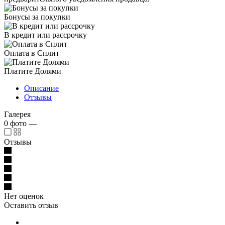
Бонусы за покупки
В кредит или рассрочку
Оплата в Сплит
Платите Долями
Описание
Отзывы
Галерея
0
фото
—
Отзывы
Нет оценок
Оставить отзыв