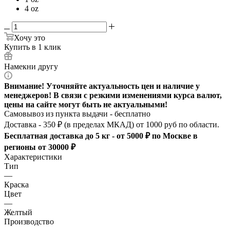
4 oz
Хочу это
Купить в 1 клик
Намекни другу
Внимание! Уточняйте актуальность цен и наличие у
менеджеров! В связи с резкими изменениями курса валют,
цены на сайте могут быть не актуальными!
Самовывоз из пункта выдачи - бесплатно
Доставка - 350 ₽ (в пределах МКАД) от 1000 руб по области.
Бесплатная доставка до 5 кг - от 5000 ₽ по Москве в
регионы от 30000 ₽
Характеристики
Тип
—
Краска
Цвет
—
Желтый
Производство