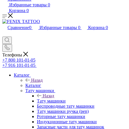
Избранные товары
0
Корзина
0
Сравнение
0
Избранные товары
0
Корзина
0
Телефоны
+7 800 101-01-05
+7 916 101-01-05
Каталог
Назад
Каталог
Тату машинки
Назад
Тату машинки
Беспроводные тату машинки
Тату машинки ручка (pen)
Роторные тату машинки
Индукционные тату машинки
Запасные части для тату машинок