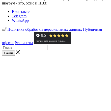
шоурум - это, офис и ПВЗ)
Вконтакте
Telegram
WhatsApp
Политика обработки персональных данных
Публичная
оферта
Реквизиты
Найти