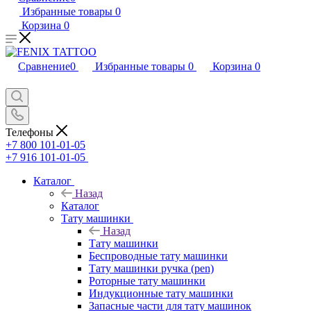
Избранные товары
0
Корзина
0
Сравнение
0
Избранные товары
0
Корзина
0
Телефоны
+7 800 101-01-05
+7 916 101-01-05
Каталог
Назад
Каталог
Тату машинки
Назад
Тату машинки
Беспроводные тату машинки
Тату машинки ручка (pen)
Роторные тату машинки
Индукционные тату машинки
Запасные части для тату машинок