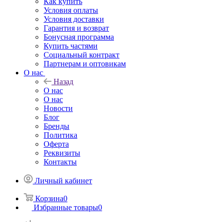
Как купить
Условия оплаты
Условия доставки
Гарантия и возврат
Бонусная программа
Купить частями
Социальный контракт
Партнерам и оптовикам
О нас
Назад
О нас
О нас
Новости
Блог
Бренды
Политика
Оферта
Реквизиты
Контакты
Личный кабинет
Корзина
0
Избранные товары
0