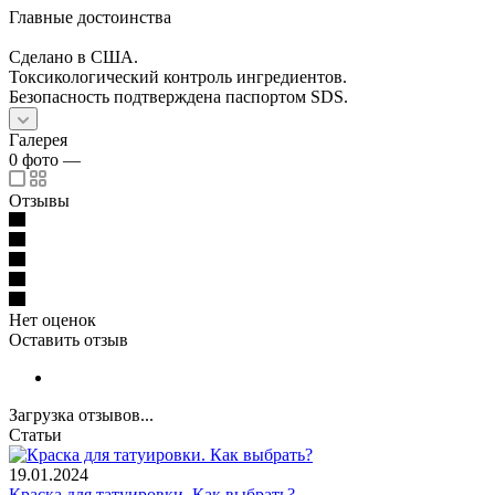
Главные достоинства
Сделано в США.
Токсикологический контроль ингредиентов.
Безопасность подтверждена паспортом SDS.
Галерея
0
фото
—
Отзывы
Нет оценок
Оставить отзыв
Загрузка отзывов...
Статьи
19.01.2024
Краска для татуировки. Как выбрать?