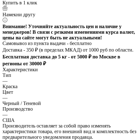
Купить в 1 клик
Намекни другу
Внимание! Уточняйте актуальность цен и наличие у
менеджеров! В связи с резкими изменениями курса валют,
цены на сайте могут быть не актуальными!
Самовывоз из пункта выдачи - бесплатно
Доставка - 350 ₽ (в пределах МКАД) от 1000 руб по области.
Бесплатная доставка до 5 кг - от 5000 ₽ по Москве в
регионы от 30000 ₽
Характеристики
Тип
—
Краска
Цвет
—
Черный / Теневой
Производство
—
США
Производитель оставляет за собой право изменять
характеристики товара, его внешний вид и комплектность без
предварительного уведомления продавца.