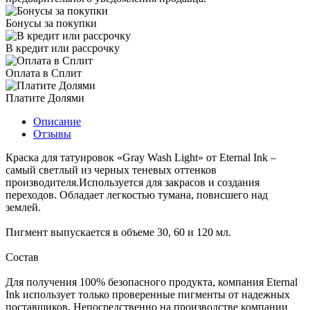
Бонусы за покупки
В кредит или рассрочку
Оплата в Сплит
Платите Долями
Описание
Отзывы
Краска для татуировок «Gray Wash Light» от Eternal Ink –
самый светлый из черных теневых оттенков
производителя.Используется для закрасов и создания
переходов. Обладает легкостью тумана, повисшего над
землей.
Пигмент выпускается в объеме 30, 60 и 120 мл.
Состав
Для получения 100% безопасного продукта, компания Eternal
Ink использует только проверенные пигменты от надежных
поставщиков. Непосредственно на производстве компании