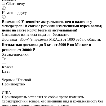
Сбить цену
Намекни другу
Внимание! Уточняйте актуальность цен и наличие у
менеджеров! В связи с резкими изменениями курса валют,
цены на сайте могут быть не актуальными!
Самовывоз из пункта выдачи - бесплатно
Доставка - 350 ₽ (в пределах МКАД) от 1000 руб по области.
Бесплатная доставка до 5 кг - от 5000 ₽ по Москве в
регионы от 30000 ₽
Характеристики
Тип
—
Краска
Цвет
—
Черный / Теневой
Производство
—
США
Производитель оставляет за собой право изменять
характеристики товара, его внешний вид и комплектность без
предварительного уведомления продавца.