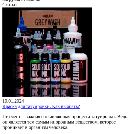
Статьи
19.01.2024
Краска для татуировки. Как выбрать?
Пигмент – важная составляющая процесса татуировки. Ведь
он является тем самым инородным веществом, которое
проникает в организм человека.