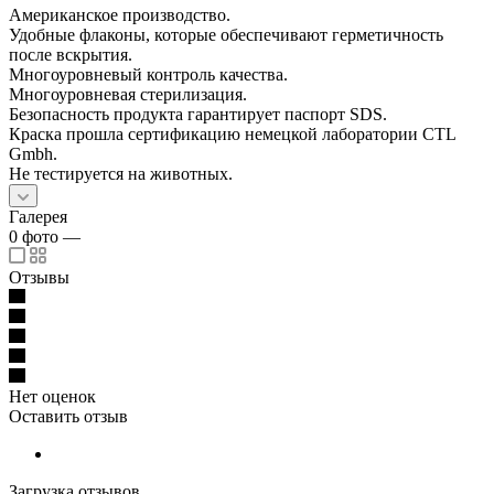
Американское производство.
Удобные флаконы, которые обеспечивают герметичность
после вскрытия.
Многоуровневый контроль качества.
Многоуровневая стерилизация.
Безопасность продукта гарантирует паспорт SDS.
Краска прошла сертификацию немецкой лаборатории CTL
Gmbh.
Не тестируется на животных.
Галерея
0
фото
—
Отзывы
Нет оценок
Оставить отзыв
Загрузка отзывов...