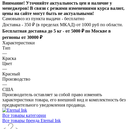
Внимание! Уточняйте актуальность цен и наличие у
менеджеров! В связи с резкими изменениями курса валют,
цены на сайте могут быть не актуальными!
Самовывоз из пункта выдачи - бесплатно
Доставка - 350 ₽ (в пределах МКАД) от 1000 руб по области.
Бесплатная доставка до 5 кг - от 5000 ₽ по Москве в
регионы от 30000 ₽
Характеристики
Тип
—
Краска
Цвет
—
Красный
Производство
—
США
Производитель оставляет за собой право изменять
характеристики товара, его внешний вид и комплектность без
предварительного уведомления продавца.
Все товары категории
Все товары бренда Eternal Ink