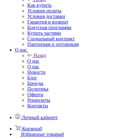
Как купить
Условия оплаты
Условия доставки
Гарантия и возврат
Бонусная программа
Купить частями
Социальный контракт
Партнерам и оптовикам
О нас
Назад
О нас
О нас
Новости
Блог
Бренды
Политика
Оферта
Реквизиты
Контакты
Личный кабинет
Корзина
0
Избранные товары
0