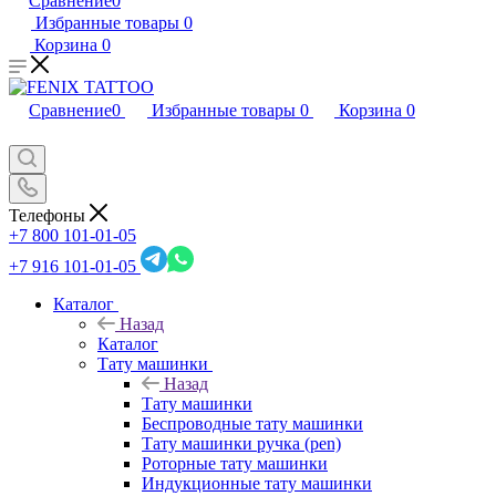
Сравнение
0
Избранные товары
0
Корзина
0
Сравнение
0
Избранные товары
0
Корзина
0
Телефоны
+7 800 101-01-05
+7 916 101-01-05
Каталог
Назад
Каталог
Тату машинки
Назад
Тату машинки
Беспроводные тату машинки
Тату машинки ручка (pen)
Роторные тату машинки
Индукционные тату машинки