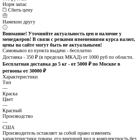
Норм запас
Сбить цену
Намекни другу
Внимание! Уточняйте актуальность цен и наличие у
менеджеров! В связи с резкими изменениями курса валют,
цены на сайте могут быть не актуальными!
Самовывоз из пункта выдачи - бесплатно
Доставка - 350 ₽ (в пределах МКАД) от 1000 руб по области.
Бесплатная доставка до 5 кг - от 5000 ₽ по Москве в
регионы от 30000 ₽
Характеристики
Тип
—
Краска
Цвет
—
Красный
Производство
—
США
Производитель оставляет за собой право изменять
характеристики товара, его внешний вид и комплектность без