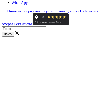
WhatsApp
Политика обработки персональных данных
Публичная
оферта
Реквизиты
Найти