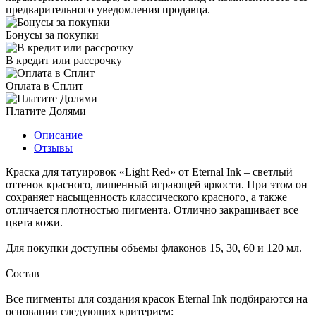
предварительного уведомления продавца.
Бонусы за покупки
В кредит или рассрочку
Оплата в Сплит
Платите Долями
Описание
Отзывы
Краска для татуировок «Light Red» от Eternal Ink – светлый
оттенок красного, лишенный играющей яркости. При этом он
сохраняет насыщенность классического красного, а также
отличается плотностью пигмента. Отлично закрашивает все
цвета кожи.
Для покупки доступны объемы флаконов 15, 30, 60 и 120 мл.
Состав
Все пигменты для создания красок Eternal Ink подбираются на
основании следующих критерием: