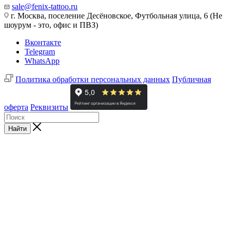
sale@fenix-tattoo.ru
г. Москва, поселение Десёновское, Футбольная улица, 6 (Не
шоурум - это, офис и ПВЗ)
Вконтакте
Telegram
WhatsApp
Политика обработки персональных данных
Публичная
оферта
Реквизиты
Найти