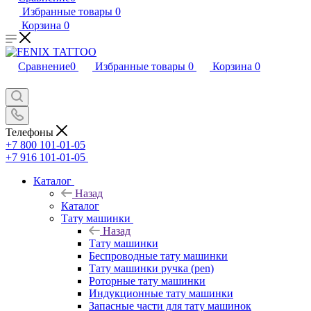
Избранные товары
0
Корзина
0
Сравнение
0
Избранные товары
0
Корзина
0
Телефоны
+7 800 101-01-05
+7 916 101-01-05
Каталог
Назад
Каталог
Тату машинки
Назад
Тату машинки
Беспроводные тату машинки
Тату машинки ручка (pen)
Роторные тату машинки
Индукционные тату машинки
Запасные части для тату машинок