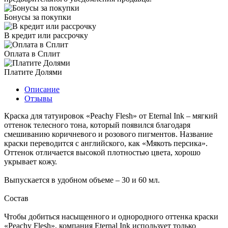
Бонусы за покупки
В кредит или рассрочку
Оплата в Сплит
Платите Долями
Описание
Отзывы
Краска для татуировок «Peachy Flesh» от Eternal Ink – мягкий
оттенок телесного тона, который появился благодаря
смешиванию коричневого и розового пигментов. Название
краски переводится с английского, как «Мякоть персика».
Оттенок отличается высокой плотностью цвета, хорошо
укрывает кожу.
Выпускается в удобном объеме – 30 и 60 мл.
Состав
Чтобы добиться насыщенного и однородного оттенка краски
«Peachy Flesh», компания Eternal Ink использует только