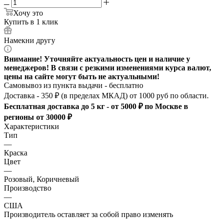
Хочу это
Купить в 1 клик
Намекни другу
Внимание! Уточняйте актуальность цен и наличие у
менеджеров! В связи с резкими изменениями курса валют,
цены на сайте могут быть не актуальными!
Самовывоз из пункта выдачи - бесплатно
Доставка - 350 ₽ (в пределах МКАД) от 1000 руб по области.
Бесплатная доставка до 5 кг - от 5000 ₽ по Москве в
регионы от 30000 ₽
Характеристики
Тип
—
Краска
Цвет
—
Розовый, Коричневый
Производство
—
США
Производитель оставляет за собой право изменять