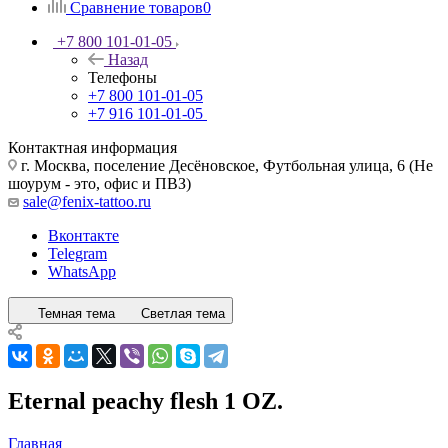
Сравнение товаров
0
+7 800 101-01-05
Назад
Телефоны
+7 800 101-01-05
+7 916 101-01-05
Контактная информация
г. Москва, поселение Десёновское, Футбольная улица, 6 (Не
шоурум - это, офис и ПВЗ)
sale@fenix-tattoo.ru
Вконтакте
Telegram
WhatsApp
Темная тема
Светлая тема
Eternal peachy flesh 1 OZ.
Главная