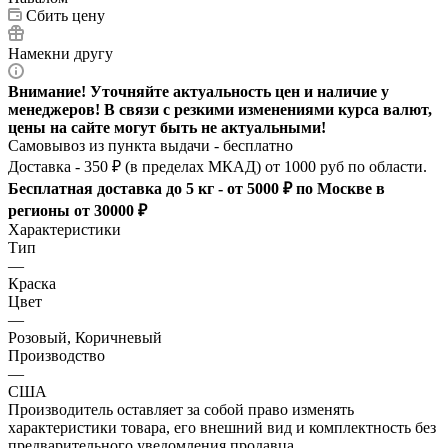
Сбить цену
Намекни другу
Внимание! Уточняйте актуальность цен и наличие у
менеджеров! В связи с резкими изменениями курса валют,
цены на сайте могут быть не актуальными!
Самовывоз из пункта выдачи - бесплатно
Доставка - 350 ₽ (в пределах МКАД) от 1000 руб по области.
Бесплатная доставка до 5 кг - от 5000 ₽ по Москве в
регионы от 30000 ₽
Характеристики
Тип
—
Краска
Цвет
—
Розовый, Коричневый
Производство
—
США
Производитель оставляет за собой право изменять
характеристики товара, его внешний вид и комплектность без
предварительного уведомления продавца.