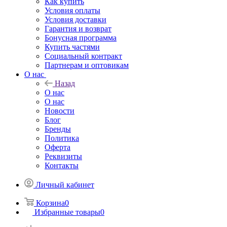
Как купить
Условия оплаты
Условия доставки
Гарантия и возврат
Бонусная программа
Купить частями
Социальный контракт
Партнерам и оптовикам
О нас
Назад
О нас
О нас
Новости
Блог
Бренды
Политика
Оферта
Реквизиты
Контакты
Личный кабинет
Корзина
0
Избранные товары
0