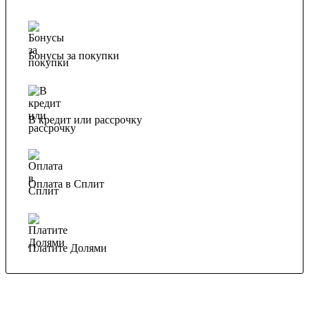
Бонусы за покупки
В кредит или рассрочку
Оплата в Сплит
Платите Долями