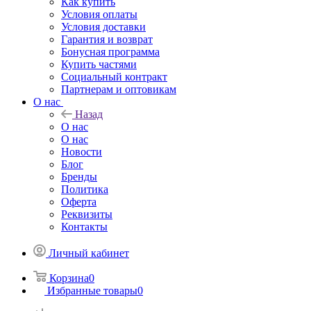
Как купить
Условия оплаты
Условия доставки
Гарантия и возврат
Бонусная программа
Купить частями
Социальный контракт
Партнерам и оптовикам
О нас
Назад
О нас
О нас
Новости
Блог
Бренды
Политика
Оферта
Реквизиты
Контакты
Личный кабинет
Корзина
0
Избранные товары
0