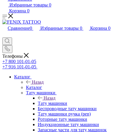
Избранные товары
0
Корзина
0
Сравнение
0
Избранные товары
0
Корзина
0
Телефоны
+7 800 101-01-05
+7 916 101-01-05
Каталог
Назад
Каталог
Тату машинки
Назад
Тату машинки
Беспроводные тату машинки
Тату машинки ручка (pen)
Роторные тату машинки
Индукционные тату машинки
Запасные части для тату машинок