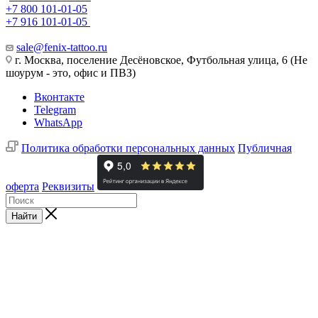
+7 800 101-01-05
+7 916 101-01-05
sale@fenix-tattoo.ru
г. Москва, поселение Десёновское, Футбольная улица, 6 (Не
шоурум - это, офис и ПВЗ)
Вконтакте
Telegram
WhatsApp
Политика обработки персональных данных
Публичная
оферта
Реквизиты
Найти