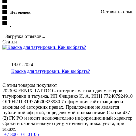
Оставить отзыв
Нет оценок
Загрузка отзывов...
Статьи
19.01.2024
Краска для татуировки. Как выбрать?
С этим товаром покупают
2026 © FENIX TATTOO - интернет магазин для мастеров
татуировки и татуажа. ИП Фещенко И. А. ИНН 772407924910
ОГРНИП 319774600323980 Информация сайта защищена
законом об авторских правах. Предложение не является
публичной офертой, определяемой положениями Статьи 437
(2) ГК РФ и носит исключительно информационный характер.
Сроки и окончательную цену, уточняйте, пожалуйста, при
заказе.
+7 800 101-01-05