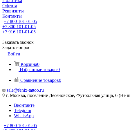
Политика
Оферта
Реквизиты
Контакты
+7 800 101-01-05
+7 800 101-01-05
+7 916 101-01-05
Заказать звонок
Задать вопрос
Войти
Корзина
0
Избранные товары
0
Сравнение товаров
0
sale@fenix-tattoo.ru
г. Москва, поселение Десёновское, Футбольная улица, 6 (Не ш
Вконтакте
Telegram
WhatsApp
+7 800 101-01-05