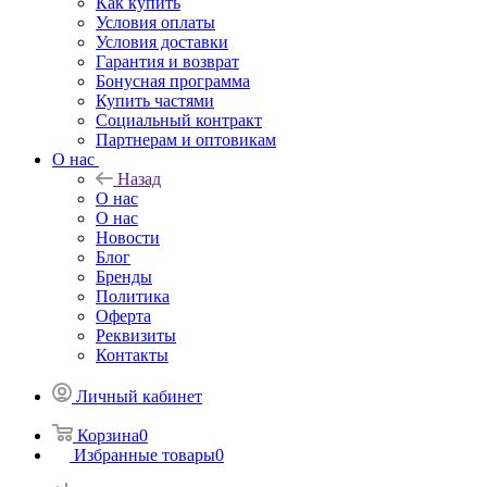
Как купить
Условия оплаты
Условия доставки
Гарантия и возврат
Бонусная программа
Купить частями
Социальный контракт
Партнерам и оптовикам
О нас
Назад
О нас
О нас
Новости
Блог
Бренды
Политика
Оферта
Реквизиты
Контакты
Личный кабинет
Корзина
0
Избранные товары
0