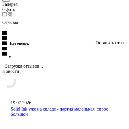
Галерея
0
фото
—
Отзывы
Оставить отзыв
Нет оценок
Загрузка отзывов...
Новости
19.07.2026
Solid Ink уже на складе - партия маленькая, спрос
большой