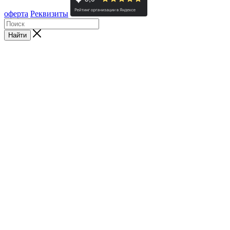
оферта
Реквизиты
Найти