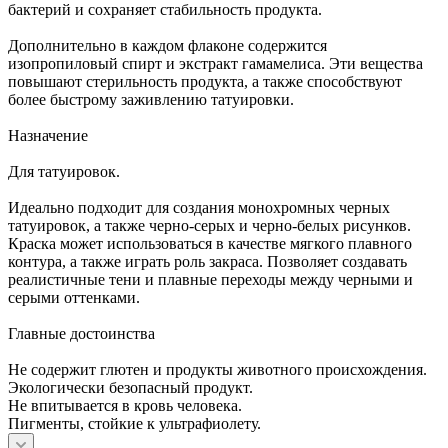
бактерий и сохраняет стабильность продукта.
Дополнительно в каждом флаконе содержится
изопропиловый спирт и экстракт гамамелиса. Эти вещества
повышают стерильность продукта, а также способствуют
более быстрому заживлению татуировки.
Назначение
Для татуировок.
Идеально подходит для создания монохромных черных
татуировок, а также черно-серых и черно-белых рисунков.
Краска может использоваться в качестве мягкого плавного
контура, а также играть роль закраса. Позволяет создавать
реалистичные тени и плавные переходы между черными и
серыми оттенками.
Главные достоинства
Не содержит глютен и продукты животного происхождения.
Экологически безопасный продукт.
Не впитывается в кровь человека.
Пигменты, стойкие к ультрафиолету.