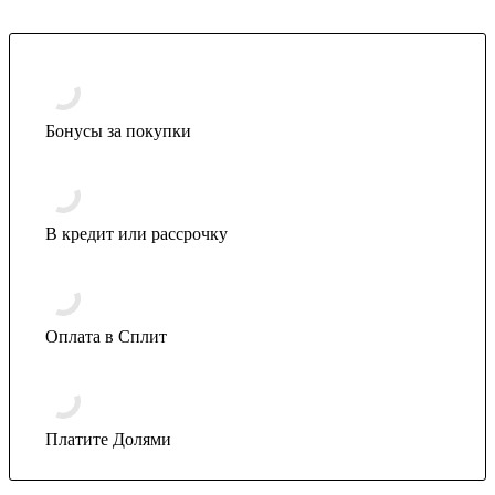
Бонусы за покупки
В кредит или рассрочку
Оплата в Сплит
Платите Долями