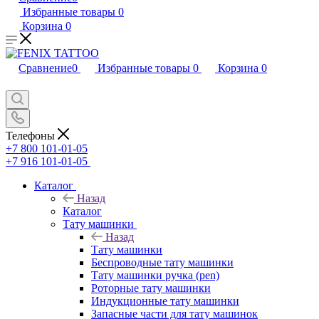
Избранные товары
0
Корзина
0
Сравнение
0
Избранные товары
0
Корзина
0
Телефоны
+7 800 101-01-05
+7 916 101-01-05
Каталог
Назад
Каталог
Тату машинки
Назад
Тату машинки
Беспроводные тату машинки
Тату машинки ручка (pen)
Роторные тату машинки
Индукционные тату машинки
Запасные части для тату машинок