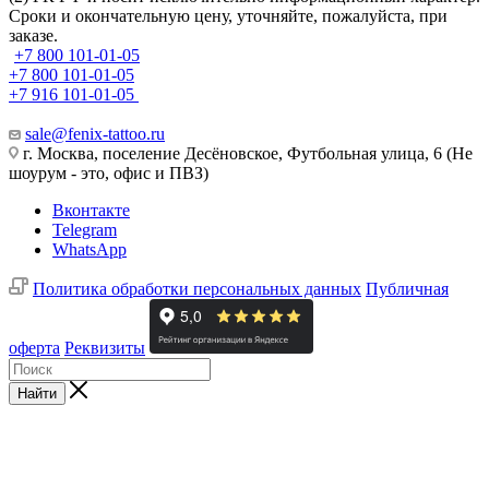
Сроки и окончательную цену, уточняйте, пожалуйста, при
заказе.
+7 800 101-01-05
+7 800 101-01-05
+7 916 101-01-05
sale@fenix-tattoo.ru
г. Москва, поселение Десёновское, Футбольная улица, 6 (Не
шоурум - это, офис и ПВЗ)
Вконтакте
Telegram
WhatsApp
Политика обработки персональных данных
Публичная
оферта
Реквизиты
Найти