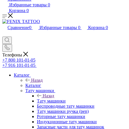
Избранные товары
0
Корзина
0
Сравнение
0
Избранные товары
0
Корзина
0
Телефоны
+7 800 101-01-05
+7 916 101-01-05
Каталог
Назад
Каталог
Тату машинки
Назад
Тату машинки
Беспроводные тату машинки
Тату машинки ручка (pen)
Роторные тату машинки
Индукционные тату машинки
Запасные части для тату машинок