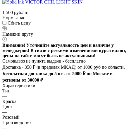
1 500
руб.
/шт
Норм запас
Сбить цену
Намекни другу
Внимание! Уточняйте актуальность цен и наличие у
менеджеров! В связи с резкими изменениями курса валют,
цены на сайте могут быть не актуальными!
Самовывоз из пункта выдачи - бесплатно
Доставка - 350 ₽ (в пределах МКАД) от 1000 руб по области.
Бесплатная доставка до 5 кг - от 5000 ₽ по Москве в
регионы от 30000 ₽
Характеристики
Тип
—
Краска
Цвет
—
Розовый
Производство
—