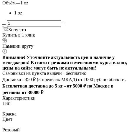
Объём
—
1 oz
1 oz
Хочу это
Купить в 1 клик
Намекни другу
Внимание! Уточняйте актуальность цен и наличие у
менеджеров! В связи с резкими изменениями курса валют,
цены на сайте могут быть не актуальными!
Самовывоз из пункта выдачи - бесплатно
Доставка - 350 ₽ (в пределах МКАД) от 1000 руб по области.
Бесплатная доставка до 5 кг - от 5000 ₽ по Москве в
регионы от 30000 ₽
Характеристики
Тип
—
Краска
Цвет
—
Розовый