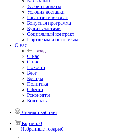
Как купить
Условия оплаты
Условия доставки
Гарантия и возврат
Бонусная программа
Купить частями
Социальный контракт
Партнерам и оптовикам
О нас
Назад
О нас
О нас
Новости
Блог
Бренды
Политика
Оферта
Реквизиты
Контакты
Личный кабинет
Корзина
0
Избранные товары
0