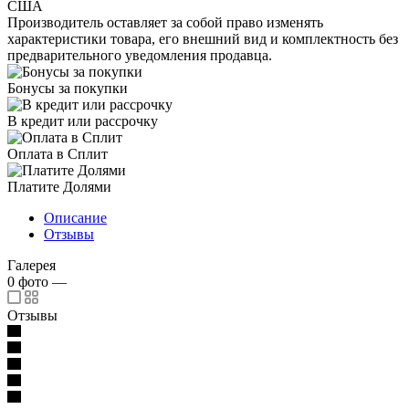
США
Производитель оставляет за собой право изменять
характеристики товара, его внешний вид и комплектность без
предварительного уведомления продавца.
Бонусы за покупки
В кредит или рассрочку
Оплата в Сплит
Платите Долями
Описание
Отзывы
Галерея
0
фото
—
Отзывы