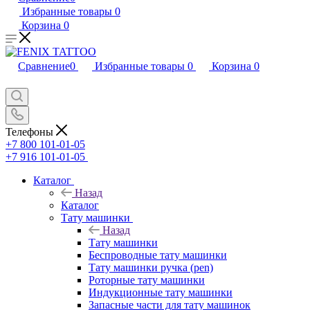
Избранные товары
0
Корзина
0
Сравнение
0
Избранные товары
0
Корзина
0
Телефоны
+7 800 101-01-05
+7 916 101-01-05
Каталог
Назад
Каталог
Тату машинки
Назад
Тату машинки
Беспроводные тату машинки
Тату машинки ручка (pen)
Роторные тату машинки
Индукционные тату машинки
Запасные части для тату машинок