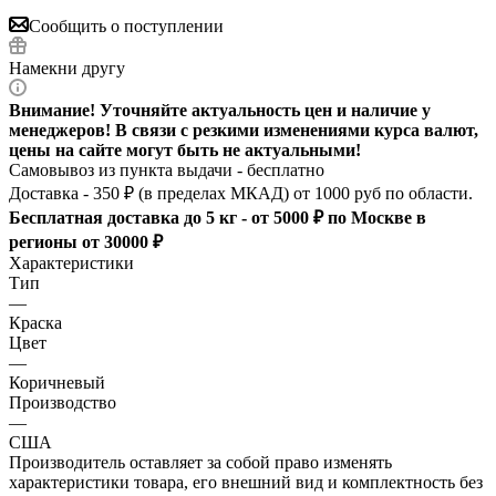
Сообщить о поступлении
Намекни другу
Внимание! Уточняйте актуальность цен и наличие у
менеджеров! В связи с резкими изменениями курса валют,
цены на сайте могут быть не актуальными!
Самовывоз из пункта выдачи - бесплатно
Доставка - 350 ₽ (в пределах МКАД) от 1000 руб по области.
Бесплатная доставка до 5 кг - от 5000 ₽ по Москве в
регионы от 30000 ₽
Характеристики
Тип
—
Краска
Цвет
—
Коричневый
Производство
—
США
Производитель оставляет за собой право изменять
характеристики товара, его внешний вид и комплектность без