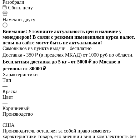
Разобрали
Сбить цену
Намекни другу
Внимание! Уточняйте актуальность цен и наличие у
менеджеров! В связи с резкими изменениями курса валют,
цены на сайте могут быть не актуальными!
Самовывоз из пункта выдачи - бесплатно
Доставка - 350 ₽ (в пределах МКАД) от 1000 руб по области.
Бесплатная доставка до 5 кг - от 5000 ₽ по Москве в
регионы от 30000 ₽
Характеристики
Тип
—
Краска
Цвет
—
Коричневый
Производство
—
США
Производитель оставляет за собой право изменять
характеристики товара, его внешний вид и комплектность без