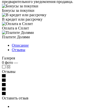
предварительного уведомления продавца.
Бонусы за покупки
В кредит или рассрочку
Оплата в Сплит
Платите Долями
Описание
Отзывы
Галерея
0
фото
—
Отзывы
Оставить отзыв