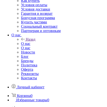
Как купить
Условия оплаты
Условия доставки
Гарантия и возврат
Бонусная программа
Купить частями
Социальный контракт
Партнерам и оптовикам
О нас
Назад
О нас
О нас
Новости
Блог
Бренды
Политика
Оферта
Реквизиты
Контакты
Личный кабинет
Корзина
0
Избранные товары
0