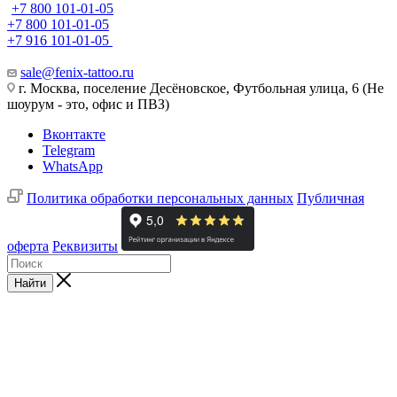
+7 800 101-01-05
+7 800 101-01-05
+7 916 101-01-05
sale@fenix-tattoo.ru
г. Москва, поселение Десёновское, Футбольная улица, 6 (Не
шоурум - это, офис и ПВЗ)
Вконтакте
Telegram
WhatsApp
Политика обработки персональных данных
Публичная
оферта
Реквизиты
Найти