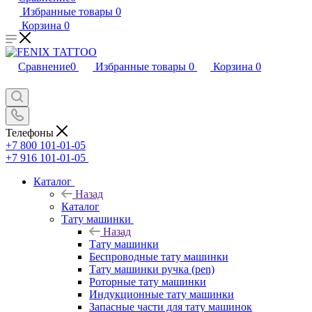
Избранные товары
0
Корзина
0
Сравнение
0
Избранные товары
0
Корзина
0
Телефоны
+7 800 101-01-05
+7 916 101-01-05
Каталог
Назад
Каталог
Тату машинки
Назад
Тату машинки
Беспроводные тату машинки
Тату машинки ручка (pen)
Роторные тату машинки
Индукционные тату машинки
Запасные части для тату машинок