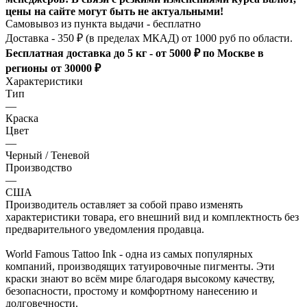
цены на сайте могут быть не актуальными!
Самовывоз из пункта выдачи - бесплатно
Доставка - 350 ₽ (в пределах МКАД) от 1000 руб по области.
Бесплатная доставка до 5 кг - от 5000 ₽ по Москве в
регионы от 30000 ₽
Характеристики
Тип
—
Краска
Цвет
—
Черный / Теневой
Производство
—
США
Производитель оставляет за собой право изменять
характеристики товара, его внешний вид и комплектность без
предварительного уведомления продавца.
World Famous Tattoo Ink - одна из самых популярных
компаний, производящих татуировочные пигменты. Эти
краски знают во всём мире благодаря высокому качеству,
безопасности, простому и комфортному нанесению и
долговечности.