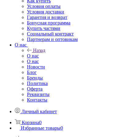
Как купить
Условия оплаты
Условия доставки
Гарантия и возврат
Бонусная программа
Купить частями
Социальный контракт
Партнерам и оптовикам
О нас
Назад
О нас
О нас
Новости
Блог
Бренды
Политика
Оферта
Реквизиты
Контакты
Личный кабинет
Корзина
0
Избранные товары
0