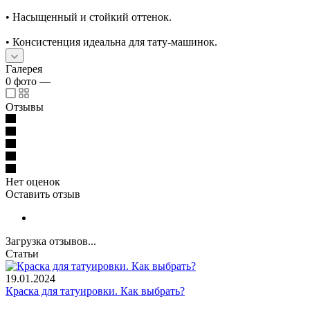
• Насыщенный и стойкий оттенок.
• Консистенция идеальна для тату-машинок.
Галерея
0
фото
—
Отзывы
Нет оценок
Оставить отзыв
Загрузка отзывов...
Статьи
19.01.2024
Краска для татуировки. Как выбрать?