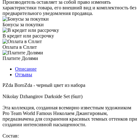
Производитель оставляет за собой право изменять
характеристики товара, его внешний вид и комплектность без
предварительного уведомления продавца.
Бонусы за покупки
В кредит или рассрочку
Оплата в Сплит
Платите Долями
Описание
Отзывы
PZda BoroZda - черный цвет из набора
Nikolay Dzhangirov Darkside Set (6шт)
Эта коллекция, созданная всемирно известным художником
Pro Team World Famous Николаем Джангировым,
предназначена для сохранения красивых темных оттенков при
создании интенсивной насыщенности.
Состав: