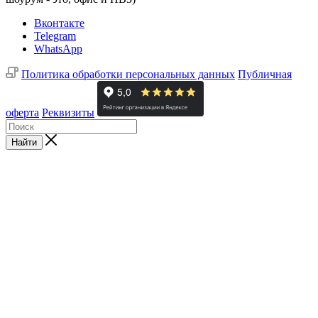
Вконтакте
Telegram
WhatsApp
Политика обработки персональных данных
Публичная
оферта
Реквизиты
Найти