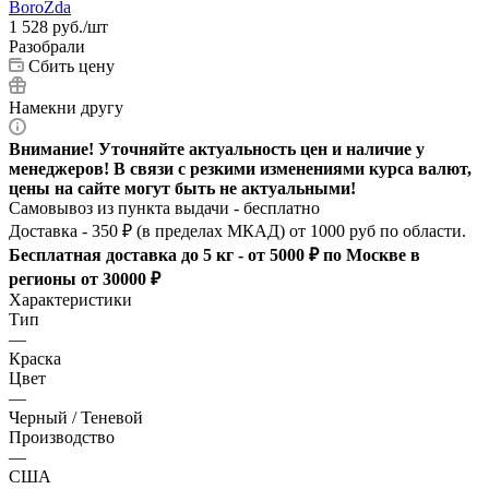
1 528
руб.
/шт
Разобрали
Сбить цену
Намекни другу
Внимание! Уточняйте актуальность цен и наличие у
менеджеров! В связи с резкими изменениями курса валют,
цены на сайте могут быть не актуальными!
Самовывоз из пункта выдачи - бесплатно
Доставка - 350 ₽ (в пределах МКАД) от 1000 руб по области.
Бесплатная доставка до 5 кг - от 5000 ₽ по Москве в
регионы от 30000 ₽
Характеристики
Тип
—
Краска
Цвет
—
Черный / Теневой
Производство
—
США