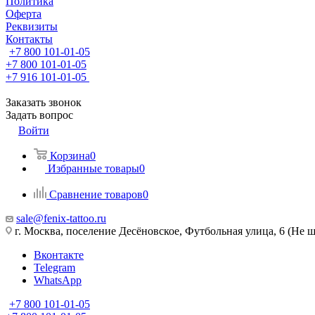
Политика
Оферта
Реквизиты
Контакты
+7 800 101-01-05
+7 800 101-01-05
+7 916 101-01-05
Заказать звонок
Задать вопрос
Войти
Корзина
0
Избранные товары
0
Сравнение товаров
0
sale@fenix-tattoo.ru
г. Москва, поселение Десёновское, Футбольная улица, 6 (Не ш
Вконтакте
Telegram
WhatsApp
+7 800 101-01-05