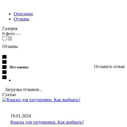
Описание
Отзывы
Галерея
0
фото
—
Отзывы
Оставить отзыв
Нет оценок
Загрузка отзывов...
Статьи
19.01.2024
Краска для татуировки. Как выбрать?