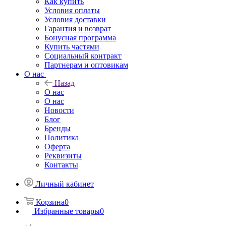
Как купить
Условия оплаты
Условия доставки
Гарантия и возврат
Бонусная программа
Купить частями
Социальный контракт
Партнерам и оптовикам
О нас
Назад
О нас
О нас
Новости
Блог
Бренды
Политика
Оферта
Реквизиты
Контакты
Личный кабинет
Корзина
0
Избранные товары
0