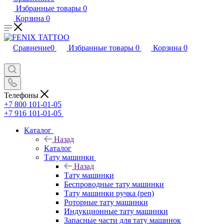
Избранные товары
0
Корзина
0
Сравнение
0
Избранные товары
0
Корзина
0
Телефоны
+7 800 101-01-05
+7 916 101-01-05
Каталог
Назад
Каталог
Тату машинки
Назад
Тату машинки
Беспроводные тату машинки
Тату машинки ручка (pen)
Роторные тату машинки
Индукционные тату машинки
Запасные части для тату машинок