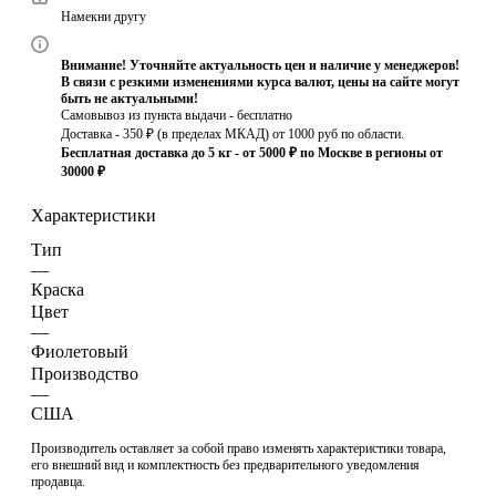
Намекни другу
Внимание! Уточняйте актуальность цен и наличие у менеджеров!
В связи с резкими изменениями курса валют, цены на сайте могут
быть не актуальными!
Самовывоз из пункта выдачи - бесплатно
Доставка - 350 ₽ (в пределах МКАД) от 1000 руб по области.
Бесплатная доставка до 5 кг - от 5000 ₽ по Москве в регионы от
30000 ₽
Характеристики
Тип
—
Краска
Цвет
—
Фиолетовый
Производство
—
США
Производитель оставляет за собой право изменять характеристики товара,
его внешний вид и комплектность без предварительного уведомления
продавца.