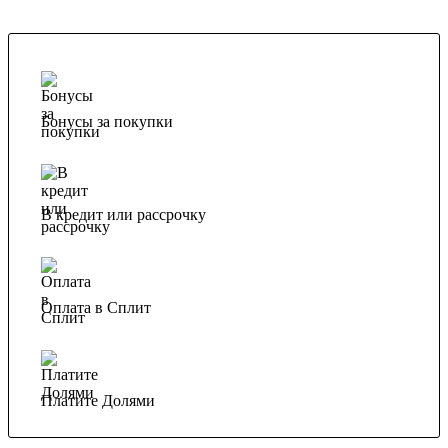
Бонусы за покупки
В кредит или рассрочку
Оплата в Сплит
Платите Долями