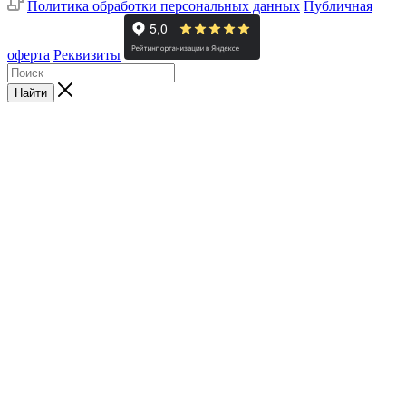
Политика обработки персональных данных
Публичная
оферта
Реквизиты
Найти