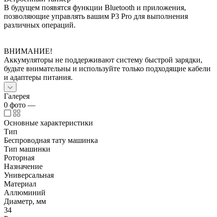
В будущем появятся функции Bluetooth и приложения,
позволяющие управлять вашим P3 Pro для выполнения
различных операций.
ВНИМАНИЕ!
Аккумуляторы не поддерживают систему быстрой зарядки,
будьте внимательны и используйте только подходящие кабели
и адаптеры питания.
Галерея
0
фото
—
Основные характеристики
Тип
Беспроводная тату машинка
Тип машинки
Роторная
Назначение
Универсальная
Материал
Аллюминий
Диаметр, мм
34