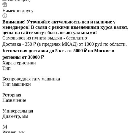
Намекни другу
Внимание! Уточняйте актуальность цен и наличие у
менеджеров! В связи с резкими изменениями курса валют,
цены на сайте могут быть не актуальными!
Самовывоз из пункта выдачи - бесплатно
Доставка - 350 ₽ (в пределах МКАД) от 1000 руб по области.
Бесплатная доставка до 5 кг - от 5000 ₽ по Москве в
регионы от 30000 ₽
Характеристики
Тип
—
Беспроводная тату машинка
Тип машинки
—
Роторная
Назначение
—
Универсальная
Диаметр, мм
—
34
Размер, мм