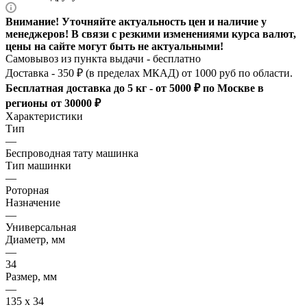
Внимание! Уточняйте актуальность цен и наличие у
менеджеров! В связи с резкими изменениями курса валют,
цены на сайте могут быть не актуальными!
Самовывоз из пункта выдачи - бесплатно
Доставка - 350 ₽ (в пределах МКАД) от 1000 руб по области.
Бесплатная доставка до 5 кг - от 5000 ₽ по Москве в
регионы от 30000 ₽
Характеристики
Тип
—
Беспроводная тату машинка
Тип машинки
—
Роторная
Назначение
—
Универсальная
Диаметр, мм
—
34
Размер, мм
—
135 x 34