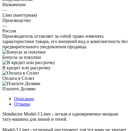
Назначение
—
Liner (контурная)
Производство
—
Россия
Производитель оставляет за собой право изменять
характеристики товара, его внешний вид и комплектность без
предварительного уведомления продавца.
Бонусы за покупки
В кредит или рассрочку
Оплата в Сплит
Платите Долями
Описание
Отзывы
Skinductor Model-3 Liner - легкая и одновременно мощная
тату-машина для линий и теней.
Model-3 Liner - отличный инструмент для тех кому не хватает