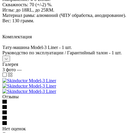
Скважность: 70 (+/-2) %.
Иглы: до 18RL, до 25RM.
Материал рамы: алюминий (ЧПУ обработка, анодирование).
Вес: 130 грамм.
Комплектация
Тату-машина Model-3 Liner - 1 шт.
Руководство по эксплуатации / Гарантийный талон - 1 шт.
Галерея
3
фото
—
Отзывы
Нет оценок