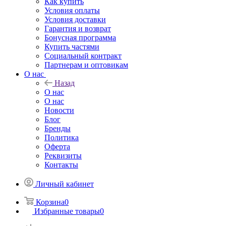
Как купить
Условия оплаты
Условия доставки
Гарантия и возврат
Бонусная программа
Купить частями
Социальный контракт
Партнерам и оптовикам
О нас
Назад
О нас
О нас
Новости
Блог
Бренды
Политика
Оферта
Реквизиты
Контакты
Личный кабинет
Корзина
0
Избранные товары
0