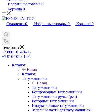
Избранные товары
0
Корзина
0
Сравнение
0
Избранные товары
0
Корзина
0
Телефоны
+7 800 101-01-05
+7 916 101-01-05
Каталог
Назад
Каталог
Тату машинки
Назад
Тату машинки
Беспроводные тату машинки
Тату машинки ручка (pen)
Роторные тату машинки
Индукционные тату машинки
Запасные части для тату машинок