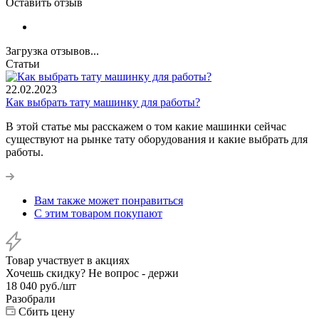
Оставить отзыв
Загрузка отзывов...
Статьи
22.02.2023
Как выбрать тату машинку для работы?
В этой статье мы расскажем о том какие машинки сейчас
существуют на рынке тату оборудования и какие выбрать для
работы.
Вам также может понравиться
С этим товаром покупают
Товар участвует в акциях
Хочешь скидку? Не вопрос - держи
18 040
руб.
/шт
Разобрали
Сбить цену