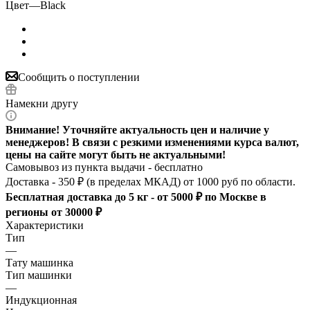
Цвет
—
Black
Сообщить о поступлении
Намекни другу
Внимание! Уточняйте актуальность цен и наличие у
менеджеров! В связи с резкими изменениями курса валют,
цены на сайте могут быть не актуальными!
Самовывоз из пункта выдачи - бесплатно
Доставка - 350 ₽ (в пределах МКАД) от 1000 руб по области.
Бесплатная доставка до 5 кг - от 5000 ₽ по Москве в
регионы от 30000 ₽
Характеристики
Тип
—
Тату машинка
Тип машинки
—
Индукционная