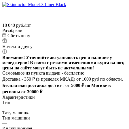
18 040
руб.
/шт
Разобрали
Сбить цену
Намекни другу
Внимание! Уточняйте актуальность цен и наличие у
менеджеров! В связи с резкими изменениями курса валют,
цены на сайте могут быть не актуальными!
Самовывоз из пункта выдачи - бесплатно
Доставка - 350 ₽ (в пределах МКАД) от 1000 руб по области.
Бесплатная доставка до 5 кг - от 5000 ₽ по Москве в
регионы от 30000 ₽
Характеристики
Тип
—
Тату машинка
Тип машинки
—
Индукционная