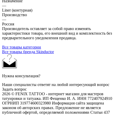
Назначение
—
Liner (контурная)
Производство
—
Россия
Производитель оставляет за собой право изменять
характеристики товара, его внешний вид и комплектность без
предварительного уведомления продавца.
Все товары категории
Все товары бренда Skinductor
Нужна консультация?
Наши специалисты ответят на любой интересующий вопрос
Задать вопрос
2026 © FENIX TATTOO - интернет магазин для мастеров
татуировки и татуажа. ИП Фещенко И. А. ИНН 772407924910
ОГРНИП 319774600323980 Информация сайта защищена
законом об авторских правах. Предложение не является
публичной офертой, определяемой положениями Статьи 437