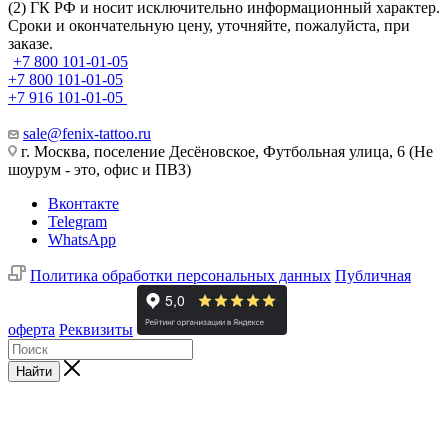
(2) ГК РФ и носит исключительно информационный характер.
Сроки и окончательную цену, уточняйте, пожалуйста, при
заказе.
+7 800 101-01-05
+7 800 101-01-05
+7 916 101-01-05
sale@fenix-tattoo.ru
г. Москва, поселение Десёновское, Футбольная улица, 6 (Не
шоурум - это, офис и ПВЗ)
Вконтакте
Telegram
WhatsApp
Политика обработки персональных данных
Публичная
оферта
Реквизиты
Найти