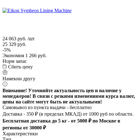
24 063
руб.
/шт
25 329
руб.
-
5
%
Экономия
1 266
руб.
Норм запас
Сбить цену
Намекни другу
Внимание! Уточняйте актуальность цен и наличие у
менеджеров! В связи с резкими изменениями курса валют,
цены на сайте могут быть не актуальными!
Самовывоз из пункта выдачи - бесплатно
Доставка - 350 ₽ (в пределах МКАД) от 1000 руб по области.
Бесплатная доставка до 5 кг - от 5000 ₽ по Москве в
регионы от 30000 ₽
Характеристики
Тип