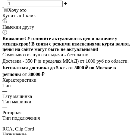
Хочу это
Купить в 1 клик
Намекни другу
Внимание! Уточняйте актуальность цен и наличие у
менеджеров! В связи с резкими изменениями курса валют,
цены на сайте могут быть не актуальными!
Самовывоз из пункта выдачи - бесплатно
Доставка - 350 ₽ (в пределах МКАД) от 1000 руб по области.
Бесплатная доставка до 5 кг - от 5000 ₽ по Москве в
регионы от 30000 ₽
Характеристики
Тип
—
Тату машинка
Тип машинки
—
Роторная
Тип подключения
—
RCA, Clip Cord
Назначение