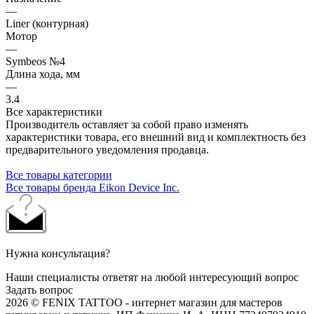
—
Liner (контурная)
Мотор
—
Symbeos №4
Длина хода, мм
—
3.4
Все характеристики
Производитель оставляет за собой право изменять
характеристики товара, его внешний вид и комплектность без
предварительного уведомления продавца.
Все товары категории
Все товары бренда Eikon Device Inc.
Нужна консультация?
Наши специалисты ответят на любой интересующий вопрос
Задать вопрос
2026 © FENIX TATTOO - интернет магазин для мастеров