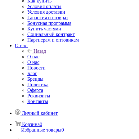
Как купить
Условия оплаты
Условия доставки
Гарантия и возврат
Бонусная программа
Купить частями
Социальный контракт
Партнерам и оптовикам
О нас
Назад
О нас
О нас
Новости
Блог
Бренды
Политика
Оферта
Реквизиты
Контакты
Личный кабинет
Корзина
0
Избранные товары
0