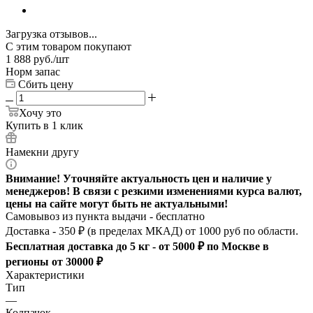
Загрузка отзывов...
С этим товаром покупают
1 888
руб.
/шт
Норм запас
Сбить цену
Хочу это
Купить в 1 клик
Намекни другу
Внимание! Уточняйте актуальность цен и наличие у
менеджеров! В связи с резкими изменениями курса валют,
цены на сайте могут быть не актуальными!
Самовывоз из пункта выдачи - бесплатно
Доставка - 350 ₽ (в пределах МКАД) от 1000 руб по области.
Бесплатная доставка до 5 кг - от 5000 ₽ по Москве в
регионы от 30000 ₽
Характеристики
Тип
—
Колпачок