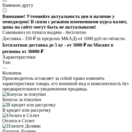
Намекни другу
Внимание! Уточняйте актуальность цен и наличие у
менеджеров! В связи с резкими изменениями курса валют,
цены на сайте могут быть не актуальными!
Самовывоз из пункта выдачи - бесплатно
Доставка - 350 ₽ (в пределах МКАД) от 1000 руб по области.
Бесплатная доставка до 5 кг - от 5000 ₽ по Москве в
регионы от 30000 ₽
Характеристики
Тип
—
Колпачок
Производитель оставляет за собой право изменять
характеристики товара, его внешний вид и комплектность без
предварительного уведомления продавца.
Бонусы за покупки
В кредит или рассрочку
Оплата в Сплит
Платите Долями