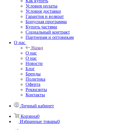
Как купить
Условия оплаты
Условия доставки
Гарантия и возврат
Бонусная программа
Купить частями
Социальный контракт
Партнерам и оптовикам
О нас
Назад
О нас
О нас
Новости
Блог
Бренды
Политика
Оферта
Реквизиты
Контакты
Личный кабинет
Корзина
0
Избранные товары
0