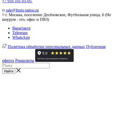
+7 916 101-01-05
sale@fenix-tattoo.ru
г. Москва, поселение Десёновское, Футбольная улица, 6 (Не
шоурум - это, офис и ПВЗ)
Вконтакте
Telegram
WhatsApp
Политика обработки персональных данных
Публичная
оферта
Реквизиты
Найти