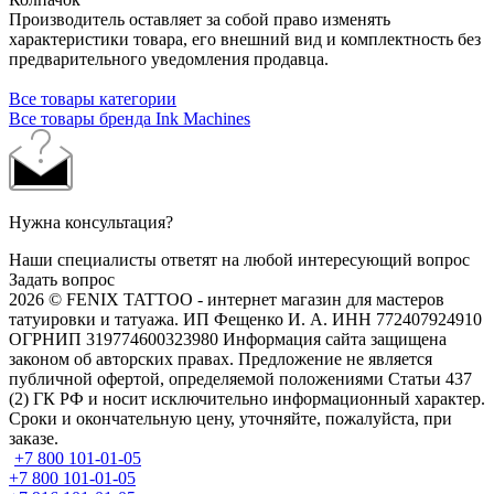
Производитель оставляет за собой право изменять
характеристики товара, его внешний вид и комплектность без
предварительного уведомления продавца.
Все товары категории
Все товары бренда Ink Machines
Нужна консультация?
Наши специалисты ответят на любой интересующий вопрос
Задать вопрос
2026 © FENIX TATTOO - интернет магазин для мастеров
татуировки и татуажа. ИП Фещенко И. А. ИНН 772407924910
ОГРНИП 319774600323980 Информация сайта защищена
законом об авторских правах. Предложение не является
публичной офертой, определяемой положениями Статьи 437
(2) ГК РФ и носит исключительно информационный характер.
Сроки и окончательную цену, уточняйте, пожалуйста, при
заказе.
+7 800 101-01-05
+7 800 101-01-05