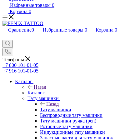
Избранные товары
0
Корзина
0
Сравнение
0
Избранные товары
0
Корзина
0
Телефоны
+7 800 101-01-05
+7 916 101-01-05
Каталог
Назад
Каталог
Тату машинки
Назад
Тату машинки
Беспроводные тату машинки
Тату машинки ручка (pen)
Роторные тату машинки
Индукционные тату машинки
Запасные части для тату машинок