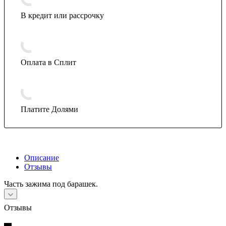
В кредит или рассрочку
Оплата в Сплит
Платите Долями
Описание
Отзывы
Часть зажима под барашек.
Отзывы