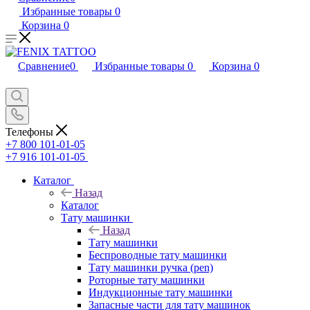
Избранные товары
0
Корзина
0
Сравнение
0
Избранные товары
0
Корзина
0
Телефоны
+7 800 101-01-05
+7 916 101-01-05
Каталог
Назад
Каталог
Тату машинки
Назад
Тату машинки
Беспроводные тату машинки
Тату машинки ручка (pen)
Роторные тату машинки
Индукционные тату машинки
Запасные части для тату машинок