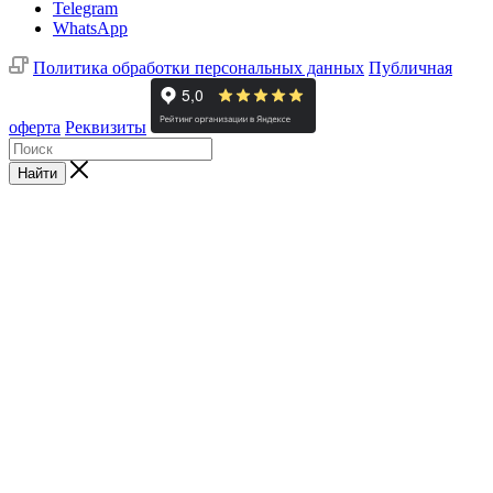
Telegram
WhatsApp
Политика обработки персональных данных
Публичная
оферта
Реквизиты
Найти