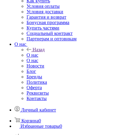
Как купить
Условия оплаты
Условия доставки
Гарантия и возврат
Бонусная программа
Купить частями
Социальный контракт
Партнерам и оптовикам
О нас
Назад
О нас
О нас
Новости
Блог
Бренды
Политика
Оферта
Реквизиты
Контакты
Личный кабинет
Корзина
0
Избранные товары
0