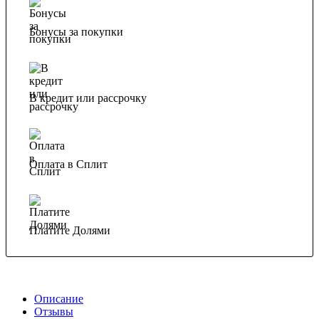
Бонусы за покупки
В кредит или рассрочку
Оплата в Сплит
Платите Долями
Описание
Отзывы