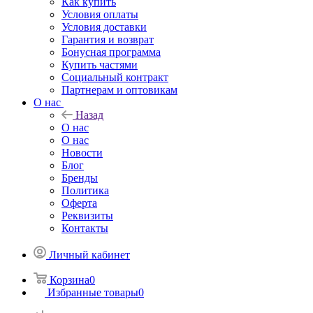
Как купить
Условия оплаты
Условия доставки
Гарантия и возврат
Бонусная программа
Купить частями
Социальный контракт
Партнерам и оптовикам
О нас
Назад
О нас
О нас
Новости
Блог
Бренды
Политика
Оферта
Реквизиты
Контакты
Личный кабинет
Корзина
0
Избранные товары
0