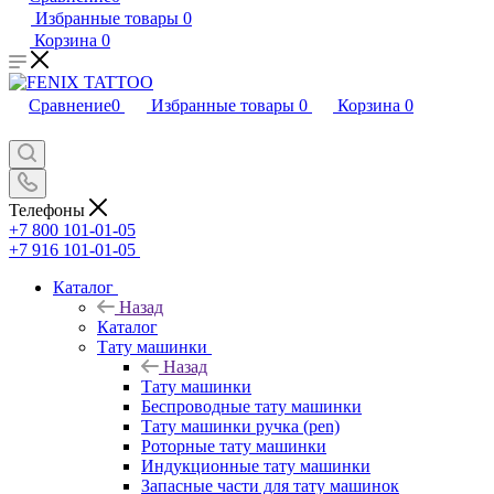
Избранные товары
0
Корзина
0
Сравнение
0
Избранные товары
0
Корзина
0
Телефоны
+7 800 101-01-05
+7 916 101-01-05
Каталог
Назад
Каталог
Тату машинки
Назад
Тату машинки
Беспроводные тату машинки
Тату машинки ручка (pen)
Роторные тату машинки
Индукционные тату машинки
Запасные части для тату машинок