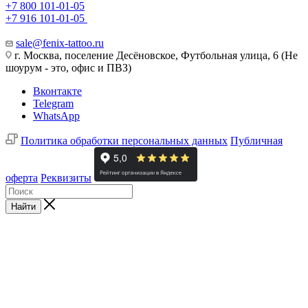
+7 800 101-01-05
+7 916 101-01-05
sale@fenix-tattoo.ru
г. Москва, поселение Десёновское, Футбольная улица, 6 (Не
шоурум - это, офис и ПВЗ)
Вконтакте
Telegram
WhatsApp
Политика обработки персональных данных
Публичная
оферта
Реквизиты
Найти