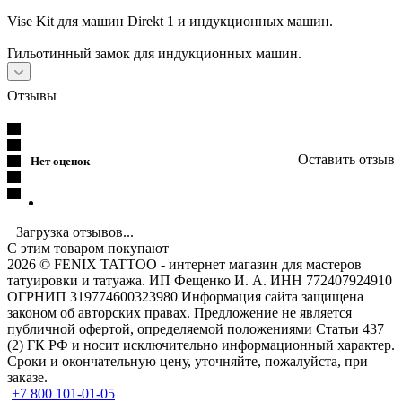
Vise Kit для машин Direkt 1 и индукционных машин.
Гильотинный замок для индукционных машин.
Отзывы
Оставить отзыв
Нет оценок
Загрузка отзывов...
С этим товаром покупают
2026 © FENIX TATTOO - интернет магазин для мастеров
татуировки и татуажа. ИП Фещенко И. А. ИНН 772407924910
ОГРНИП 319774600323980 Информация сайта защищена
законом об авторских правах. Предложение не является
публичной офертой, определяемой положениями Статьи 437
(2) ГК РФ и носит исключительно информационный характер.
Сроки и окончательную цену, уточняйте, пожалуйста, при
заказе.
+7 800 101-01-05