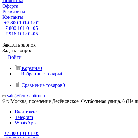
Политика
Оферта
Реквизиты
Контакты
+7 800 101-01-05
+7 800 101-01-05
+7 916 101-01-05
Заказать звонок
Задать вопрос
Войти
Корзина
0
Избранные товары
0
Сравнение товаров
0
sale@fenix-tattoo.ru
г. Москва, поселение Десёновское, Футбольная улица, 6 (Не ш
Вконтакте
Telegram
WhatsApp
+7 800 101-01-05