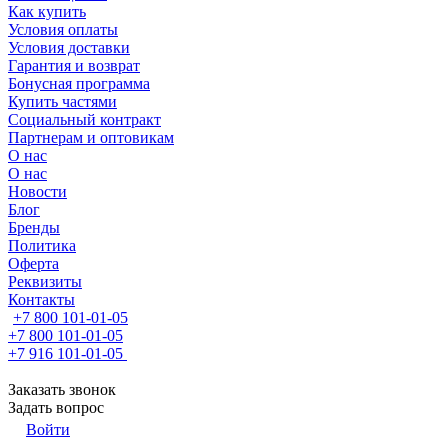
Как купить
Условия оплаты
Условия доставки
Гарантия и возврат
Бонусная программа
Купить частями
Социальный контракт
Партнерам и оптовикам
О нас
О нас
Новости
Блог
Бренды
Политика
Оферта
Реквизиты
Контакты
+7 800 101-01-05
+7 800 101-01-05
+7 916 101-01-05
Заказать звонок
Задать вопрос
Войти