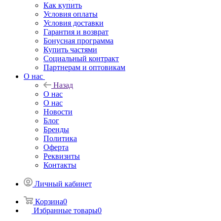
Как купить
Условия оплаты
Условия доставки
Гарантия и возврат
Бонусная программа
Купить частями
Социальный контракт
Партнерам и оптовикам
О нас
Назад
О нас
О нас
Новости
Блог
Бренды
Политика
Оферта
Реквизиты
Контакты
Личный кабинет
Корзина
0
Избранные товары
0