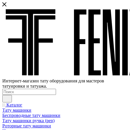
Интернет-магазин тату оборудования для мастеров
татуировки и татуажа.
Каталог
Тату машинки
Беспроводные тату машинки
Тату машинки ручка (pen)
Роторные тату машинки