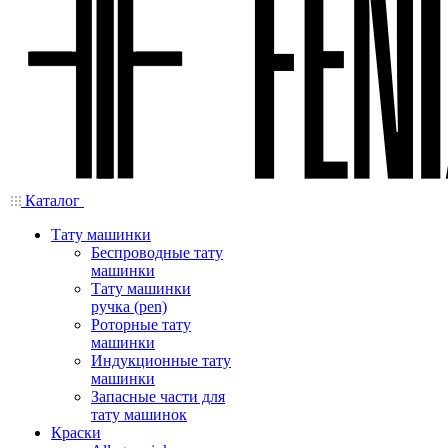
Каталог
Тату машинки
Беспроводные тату
машинки
Тату машинки
ручка (pen)
Роторные тату
машинки
Индукционные тату
машинки
Запасные части для
тату машинок
Краски