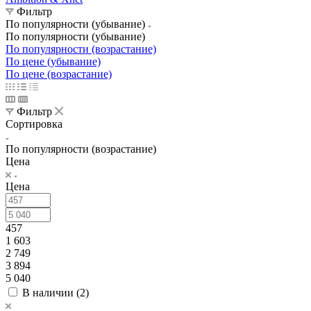
Фильтр
По популярности (убывание)
По популярности (убывание)
По популярности (возрастание)
По цене (убывание)
По цене (возрастание)
Фильтр
Сортировка
По популярности (возрастание)
Цена
Цена
457
1 603
2 749
3 894
5 040
В наличии (
2
)