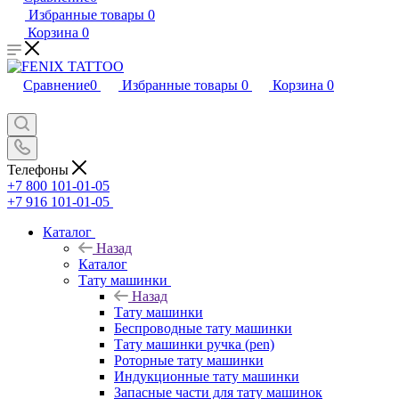
Избранные товары
0
Корзина
0
Сравнение
0
Избранные товары
0
Корзина
0
Телефоны
+7 800 101-01-05
+7 916 101-01-05
Каталог
Назад
Каталог
Тату машинки
Назад
Тату машинки
Беспроводные тату машинки
Тату машинки ручка (pen)
Роторные тату машинки
Индукционные тату машинки
Запасные части для тату машинок