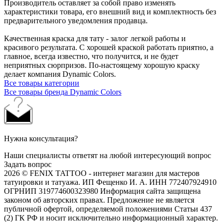
Производитель оставляет за собой право изменять
характеристики товара, его внешний вид и комплектность без
предварительного уведомления продавца.
Качественная краска для тату - залог легкой работы и
красивого результата. С хорошей краской работать приятно, а
главное, всегда известно, что получится, и не будет
неприятных сюрпризов. По-настоящему хорошую краску
делает компания Dynamic Colors.
Все товары категории
Все товары бренда Dynamic Colors
Нужна консультация?
Наши специалисты ответят на любой интересующий вопрос
Задать вопрос
2026 © FENIX TATTOO - интернет магазин для мастеров
татуировки и татуажа. ИП Фещенко И. А. ИНН 772407924910
ОГРНИП 319774600323980 Информация сайта защищена
законом об авторских правах. Предложение не является
публичной офертой, определяемой положениями Статьи 437
(2) ГК РФ и носит исключительно информационный характер.