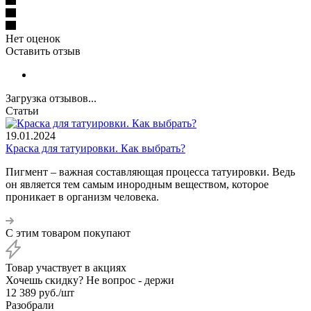
Нет оценок
Оставить отзыв
Загрузка отзывов...
Статьи
19.01.2024
Краска для татуировки. Как выбрать?
Пигмент – важная составляющая процесса татуировки. Ведь
он является тем самым инородным веществом, которое
проникает в организм человека.
С этим товаром покупают
Товар участвует в акциях
Хочешь скидку? Не вопрос - держи
12 389
руб.
/шт
Разобрали