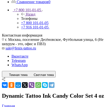
Сравнение товаров
0
+7 800 101-01-05
Назад
Телефоны
+7 800 101-01-05
+7 916 101-01-05
Контактная информация
г. Москва, поселение Десёновское, Футбольная улица, 6 (Не
шоурум - это, офис и ПВЗ)
sale@fenix-tattoo.ru
Вконтакте
Telegram
WhatsApp
Темная тема
Светлая тема
Dynamic Tattoo Ink Candy Color Set 4 oz
Главная