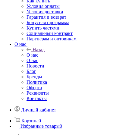
Как купить
Условия оплаты
Условия доставки
Гарантия и возврат
Бонусная программа
Купить частями
Социальный контракт
Партнерам и оптовикам
О нас
Назад
О нас
О нас
Новости
Блог
Бренды
Политика
Оферта
Реквизиты
Контакты
Личный кабинет
Корзина
0
Избранные товары
0