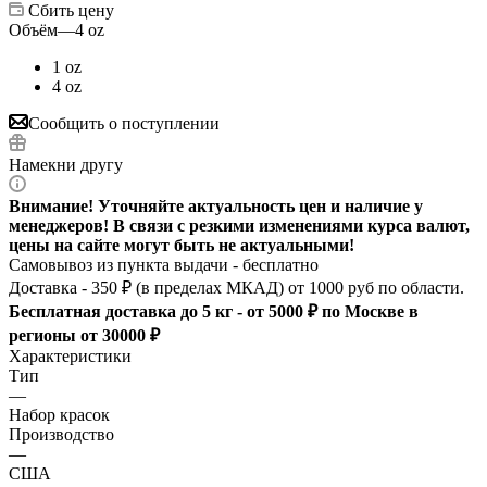
Сбить цену
Объём
—
4 oz
1 oz
4 oz
Сообщить о поступлении
Намекни другу
Внимание! Уточняйте актуальность цен и наличие у
менеджеров! В связи с резкими изменениями курса валют,
цены на сайте могут быть не актуальными!
Самовывоз из пункта выдачи - бесплатно
Доставка - 350 ₽ (в пределах МКАД) от 1000 руб по области.
Бесплатная доставка до 5 кг - от 5000 ₽ по Москве в
регионы от 30000 ₽
Характеристики
Тип
—
Набор красок
Производство
—
США