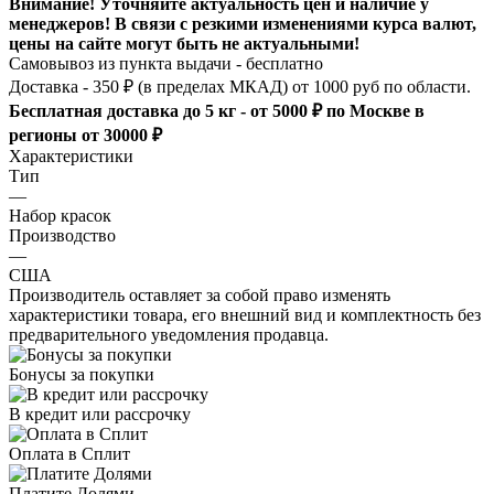
Внимание! Уточняйте актуальность цен и наличие у
менеджеров! В связи с резкими изменениями курса валют,
цены на сайте могут быть не актуальными!
Самовывоз из пункта выдачи - бесплатно
Доставка - 350 ₽ (в пределах МКАД) от 1000 руб по области.
Бесплатная доставка до 5 кг - от 5000 ₽ по Москве в
регионы от 30000 ₽
Характеристики
Тип
—
Набор красок
Производство
—
США
Производитель оставляет за собой право изменять
характеристики товара, его внешний вид и комплектность без
предварительного уведомления продавца.
Бонусы за покупки
В кредит или рассрочку
Оплата в Сплит
Платите Долями