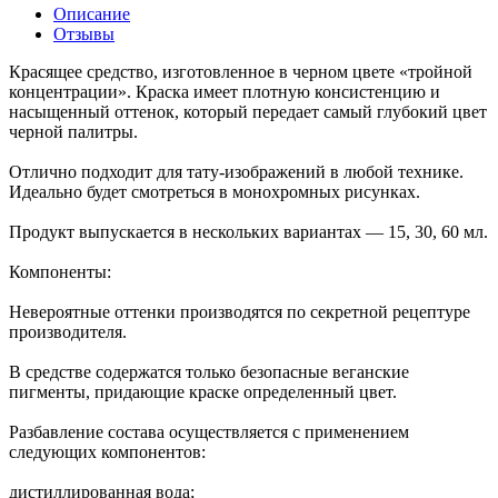
Описание
Отзывы
Красящее средство, изготовленное в черном цвете «тройной
концентрации». Краска имеет плотную консистенцию и
насыщенный оттенок, который передает самый глубокий цвет
черной палитры.
Отлично подходит для тату-изображений в любой технике.
Идеально будет смотреться в монохромных рисунках.
Продукт выпускается в нескольких вариантах — 15, 30, 60 мл.
Компоненты:
Невероятные оттенки производятся по секретной рецептуре
производителя.
В средстве содержатся только безопасные веганские
пигменты, придающие краске определенный цвет.
Разбавление состава осуществляется с применением
следующих компонентов:
дистиллированная вода;