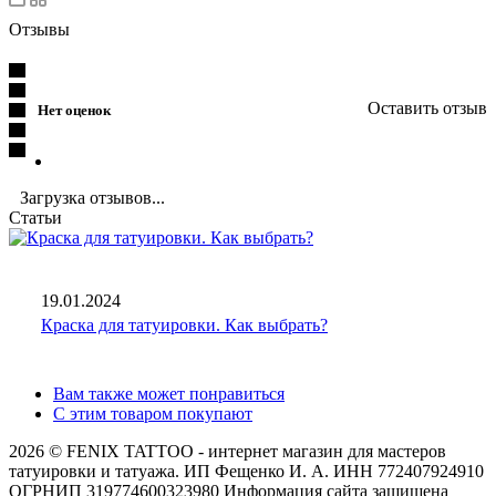
Отзывы
Оставить отзыв
Нет оценок
Загрузка отзывов...
Статьи
19.01.2024
Краска для татуировки. Как выбрать?
Вам также может понравиться
С этим товаром покупают
2026 © FENIX TATTOO - интернет магазин для мастеров
татуировки и татуажа. ИП Фещенко И. А. ИНН 772407924910
ОГРНИП 319774600323980 Информация сайта защищена