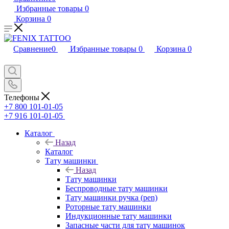
Избранные товары
0
Корзина
0
Сравнение
0
Избранные товары
0
Корзина
0
Телефоны
+7 800 101-01-05
+7 916 101-01-05
Каталог
Назад
Каталог
Тату машинки
Назад
Тату машинки
Беспроводные тату машинки
Тату машинки ручка (pen)
Роторные тату машинки
Индукционные тату машинки
Запасные части для тату машинок