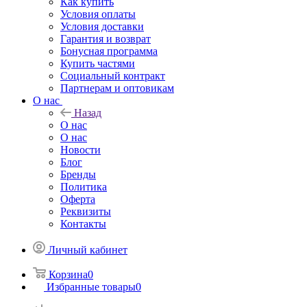
Как купить
Условия оплаты
Условия доставки
Гарантия и возврат
Бонусная программа
Купить частями
Социальный контракт
Партнерам и оптовикам
О нас
Назад
О нас
О нас
Новости
Блог
Бренды
Политика
Оферта
Реквизиты
Контакты
Личный кабинет
Корзина
0
Избранные товары
0