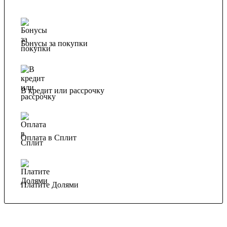
Бонусы за покупки
В кредит или рассрочку
Оплата в Сплит
Платите Долями