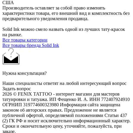
США
Производитель оставляет за собой право изменять
характеристики товара, его внешний вид и комплектность без
предварительного уведомления продавца.
Solid Ink можно смело назвать одной из лучших тату-красок
на рынке.
Все товары категории
Все товары бренда Solid Ink
Нужна консультация?
Наши специалисты ответят на любой интересующий вопрос
Задать вопрос
2026 © FENIX TATTOO - интернет магазин для мастеров
татуировки и татуажа. ИП Фещенко И. А. ИНН 772407924910
ОГРНИП 319774600323980 Информация сайта защищена
законом об авторских правах. Предложение не является
публичной офертой, определяемой положениями Статьи 437
(2) ГК РФ и носит исключительно информационный характер.
Сроки и окончательную цену, уточняйте, пожалуйста, при
заказе.