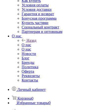
Как купить
Условия оплаты
Условия доставки
Гарантия и возврат
Бонусная программа
Купить частями
Социальный контракт
Партнерам и оптовикам
О нас
Назад
О нас
О нас
Новости
Блог
Бренды
Политика
Оферта
Реквизиты
Контакты
Личный кабинет
Корзина
0
Избранные товары
0