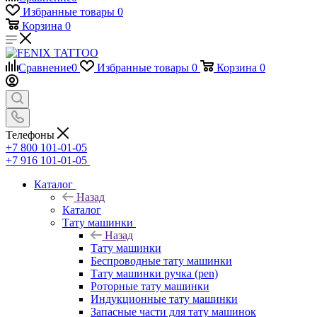
Избранные товары
0
Корзина
0
Сравнение
0
Избранные товары
0
Корзина
0
Телефоны
+7 800 101-01-05
+7 916 101-01-05
Каталог
Назад
Каталог
Тату машинки
Назад
Тату машинки
Беспроводные тату машинки
Тату машинки ручка (pen)
Роторные тату машинки
Индукционные тату машинки
Запасные части для тату машинок