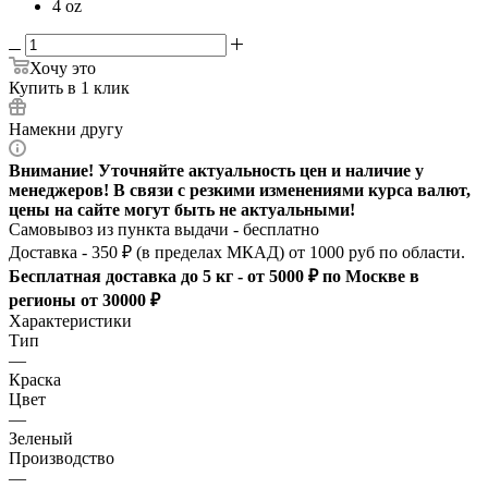
4 oz
Хочу это
Купить в 1 клик
Намекни другу
Внимание! Уточняйте актуальность цен и наличие у
менеджеров! В связи с резкими изменениями курса валют,
цены на сайте могут быть не актуальными!
Самовывоз из пункта выдачи - бесплатно
Доставка - 350 ₽ (в пределах МКАД) от 1000 руб по области.
Бесплатная доставка до 5 кг - от 5000 ₽ по Москве в
регионы от 30000 ₽
Характеристики
Тип
—
Краска
Цвет
—
Зеленый
Производство
—