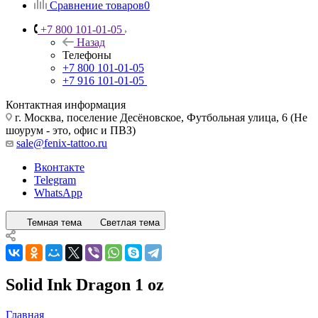
Сравнение товаров
0
+7 800 101-01-05
Назад
Телефоны
+7 800 101-01-05
+7 916 101-01-05
Контактная информация
г. Москва, поселение Десёновское, Футбольная улица, 6 (Не
шоурум - это, офис и ПВЗ)
sale@fenix-tattoo.ru
Вконтакте
Telegram
WhatsApp
Темная тема
Светлая тема
Solid Ink Dragon 1 oz
Главная