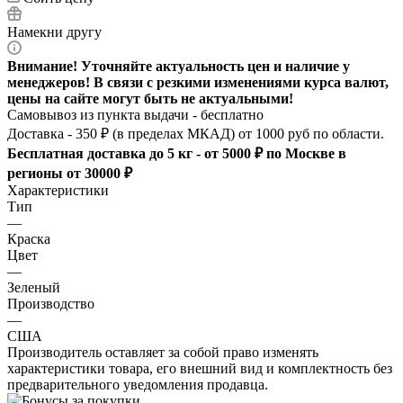
Намекни другу
Внимание! Уточняйте актуальность цен и наличие у
менеджеров! В связи с резкими изменениями курса валют,
цены на сайте могут быть не актуальными!
Самовывоз из пункта выдачи - бесплатно
Доставка - 350 ₽ (в пределах МКАД) от 1000 руб по области.
Бесплатная доставка до 5 кг - от 5000 ₽ по Москве в
регионы от 30000 ₽
Характеристики
Тип
—
Краска
Цвет
—
Зеленый
Производство
—
США
Производитель оставляет за собой право изменять
характеристики товара, его внешний вид и комплектность без
предварительного уведомления продавца.