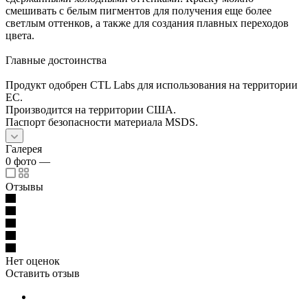
смешивать с белым пигментов для получения еще более
светлым оттенков, а также для создания плавных переходов
цвета.
Главные достоинства
Продукт одобрен CTL Labs для использования на территории
ЕС.
Производится на территории США.
Паспорт безопасности материала MSDS.
Галерея
0
фото
—
Отзывы
Нет оценок
Оставить отзыв