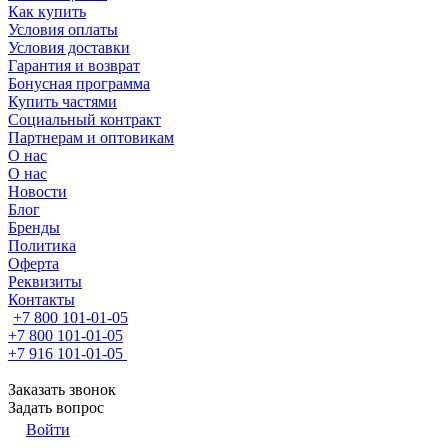
Как купить
Условия оплаты
Условия доставки
Гарантия и возврат
Бонусная программа
Купить частями
Социальный контракт
Партнерам и оптовикам
О нас
О нас
Новости
Блог
Бренды
Политика
Оферта
Реквизиты
Контакты
+7 800 101-01-05
+7 800 101-01-05
+7 916 101-01-05
Заказать звонок
Задать вопрос
Войти