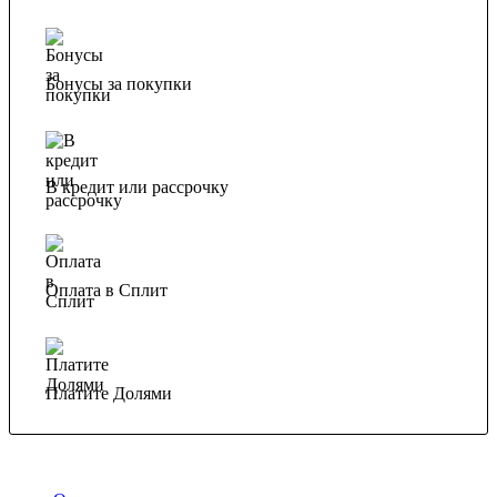
Бонусы за покупки
В кредит или рассрочку
Оплата в Сплит
Платите Долями