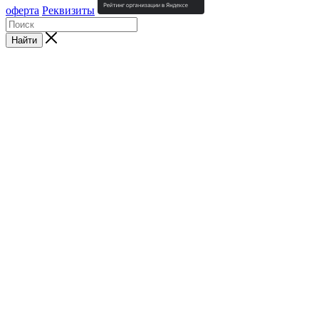
оферта
Реквизиты
Найти