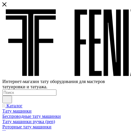
Интернет-магазин тату оборудования для мастеров
татуировки и татуажа.
Каталог
Тату машинки
Беспроводные тату машинки
Тату машинки ручка (pen)
Роторные тату машинки