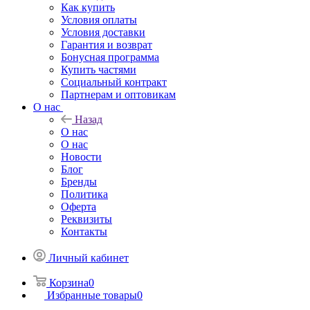
Как купить
Условия оплаты
Условия доставки
Гарантия и возврат
Бонусная программа
Купить частями
Социальный контракт
Партнерам и оптовикам
О нас
Назад
О нас
О нас
Новости
Блог
Бренды
Политика
Оферта
Реквизиты
Контакты
Личный кабинет
Корзина
0
Избранные товары
0