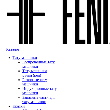
Каталог
Тату машинки
Беспроводные тату
машинки
Тату машинки
ручка (pen)
Роторные тату
машинки
Индукционные тату
машинки
Запасные части для
тату машинок
Краски