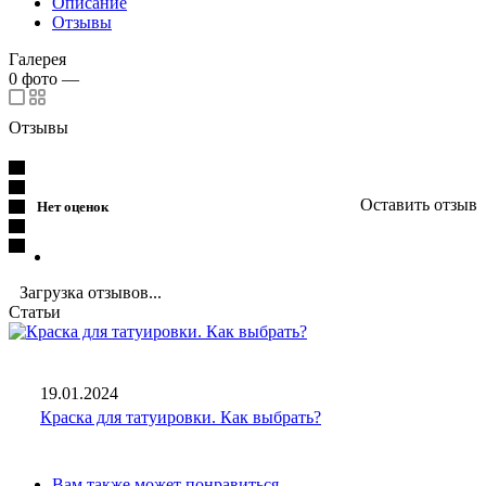
Описание
Отзывы
Галерея
0
фото
—
Отзывы
Оставить отзыв
Нет оценок
Загрузка отзывов...
Статьи
19.01.2024
Краска для татуировки. Как выбрать?
Вам также может понравиться