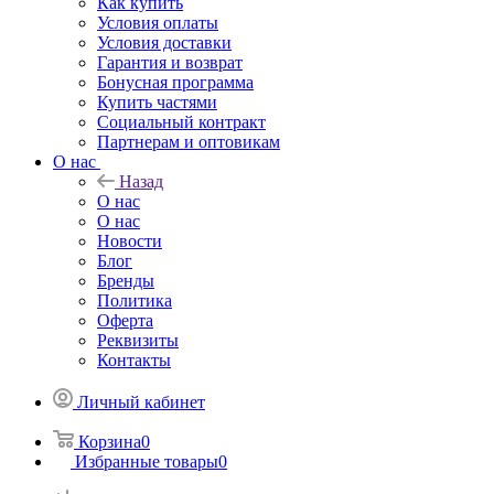
Как купить
Условия оплаты
Условия доставки
Гарантия и возврат
Бонусная программа
Купить частями
Социальный контракт
Партнерам и оптовикам
О нас
Назад
О нас
О нас
Новости
Блог
Бренды
Политика
Оферта
Реквизиты
Контакты
Личный кабинет
Корзина
0
Избранные товары
0