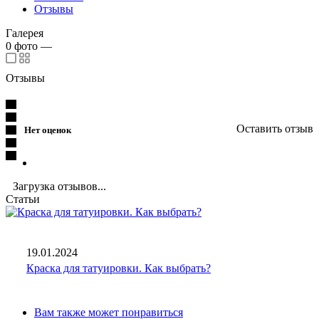
Отзывы
Галерея
0
фото
—
Отзывы
Оставить отзыв
Нет оценок
Загрузка отзывов...
Статьи
19.01.2024
Краска для татуировки. Как выбрать?
Вам также может понравиться