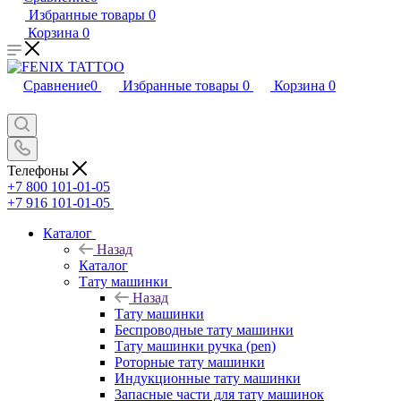
Избранные товары
0
Корзина
0
Сравнение
0
Избранные товары
0
Корзина
0
Телефоны
+7 800 101-01-05
+7 916 101-01-05
Каталог
Назад
Каталог
Тату машинки
Назад
Тату машинки
Беспроводные тату машинки
Тату машинки ручка (pen)
Роторные тату машинки
Индукционные тату машинки
Запасные части для тату машинок