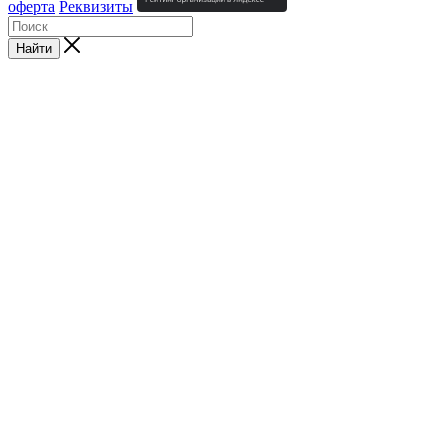
оферта
Реквизиты
Найти