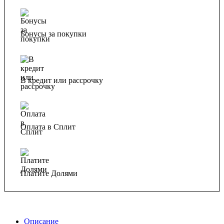
Бонусы за покупки
В кредит или рассрочку
Оплата в Сплит
Платите Долями
Описание