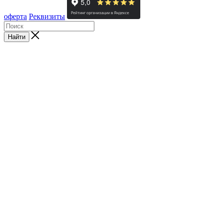
оферта
Реквизиты
Найти