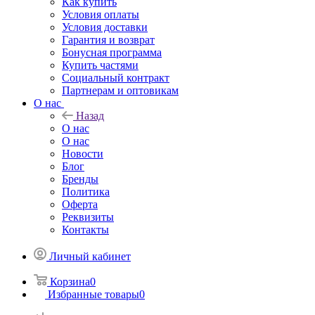
Как купить
Условия оплаты
Условия доставки
Гарантия и возврат
Бонусная программа
Купить частями
Социальный контракт
Партнерам и оптовикам
О нас
Назад
О нас
О нас
Новости
Блог
Бренды
Политика
Оферта
Реквизиты
Контакты
Личный кабинет
Корзина
0
Избранные товары
0