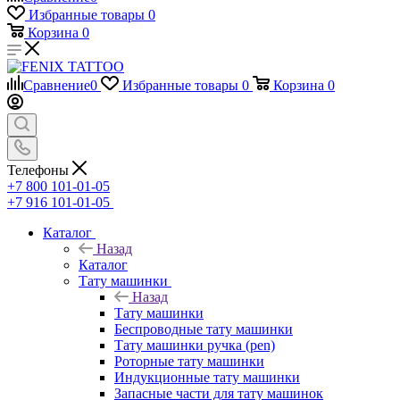
Избранные товары
0
Корзина
0
Сравнение
0
Избранные товары
0
Корзина
0
Телефоны
+7 800 101-01-05
+7 916 101-01-05
Каталог
Назад
Каталог
Тату машинки
Назад
Тату машинки
Беспроводные тату машинки
Тату машинки ручка (pen)
Роторные тату машинки
Индукционные тату машинки
Запасные части для тату машинок