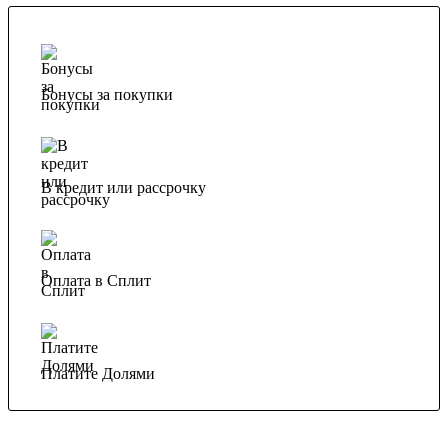
Бонусы за покупки
В кредит или рассрочку
Оплата в Сплит
Платите Долями