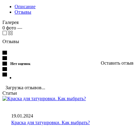
Описание
Отзывы
Галерея
0
фото
—
Отзывы
Оставить отзыв
Нет оценок
Загрузка отзывов...
Статьи
19.01.2024
Краска для татуировки. Как выбрать?