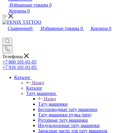
Избранные товары
0
Корзина
0
Сравнение
0
Избранные товары
0
Корзина
0
Телефоны
+7 800 101-01-05
+7 916 101-01-05
Каталог
Назад
Каталог
Тату машинки
Назад
Тату машинки
Беспроводные тату машинки
Тату машинки ручка (pen)
Роторные тату машинки
Индукционные тату машинки
Запасные части для тату машинок