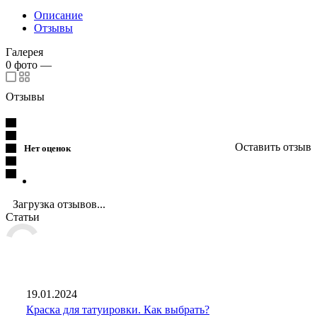
Описание
Отзывы
Галерея
0
фото
—
Отзывы
Оставить отзыв
Нет оценок
Загрузка отзывов...
Статьи
19.01.2024
Краска для татуировки. Как выбрать?