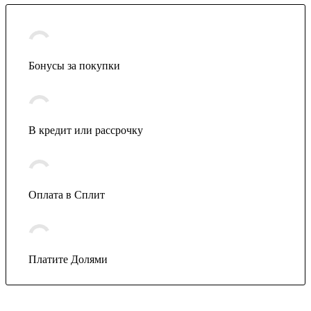
Бонусы за покупки
В кредит или рассрочку
Оплата в Сплит
Платите Долями