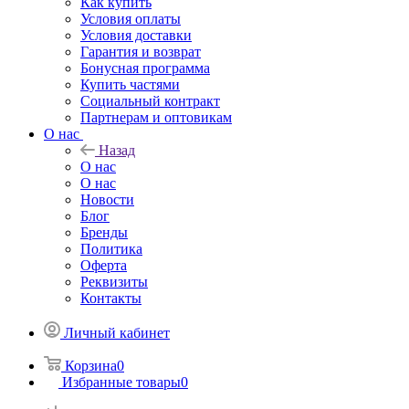
Как купить
Условия оплаты
Условия доставки
Гарантия и возврат
Бонусная программа
Купить частями
Социальный контракт
Партнерам и оптовикам
О нас
Назад
О нас
О нас
Новости
Блог
Бренды
Политика
Оферта
Реквизиты
Контакты
Личный кабинет
Корзина
0
Избранные товары
0