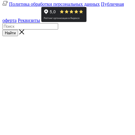
Политика обработки персональных данных
Публичная
оферта
Реквизиты
Найти